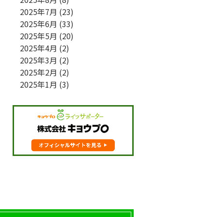
2025年7月
(23)
2025年6月
(33)
2025年5月
(20)
2025年4月
(2)
2025年3月
(2)
2025年2月
(2)
2025年1月
(3)