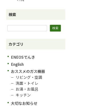
検索
カテゴリ
ENEOSでんき
English
おススメのガス機器
リビング・空調
洗面・トイレ
お湯・お風呂
キッチン
大切なお知らせ