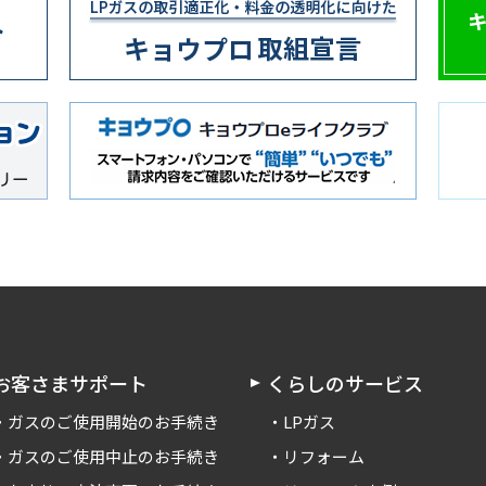
お客さまサポート
くらしのサービス
ガスのご使用開始のお手続き
LPガス
ガスのご使用中止のお手続き
リフォーム