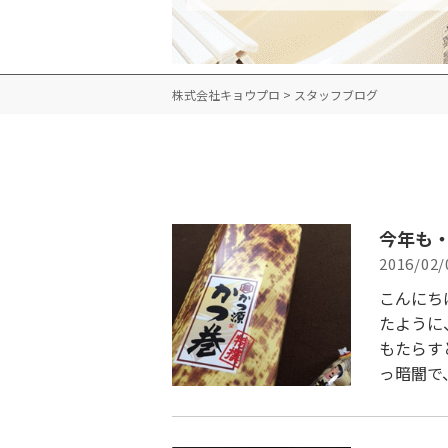
株式会社キョウプロ
>
スタッフブログ
今年も
2016/02/
こんにち
たように
もたらす
っ暗闇で