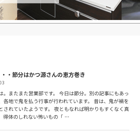
・・・節分はかつ源さんの恵方巻き
03
は。またまた営業部です。 今日は節分。別の記事にもあっ
、各地で鬼を払う行事が行われています。 昔は、鬼が禍を
とされていたようです。 夜ともなれば明かりもすくなく真
、得体のしれない怖いもの「 …