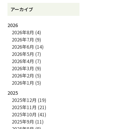
アーカイブ
2026
2026年8月
(4)
2026年7月
(9)
2026年6月
(14)
2026年5月
(7)
2026年4月
(7)
2026年3月
(9)
2026年2月
(5)
2026年1月
(5)
2025
2025年12月
(19)
2025年11月
(21)
2025年10月
(41)
2025年9月
(11)
2025年8月
(8)