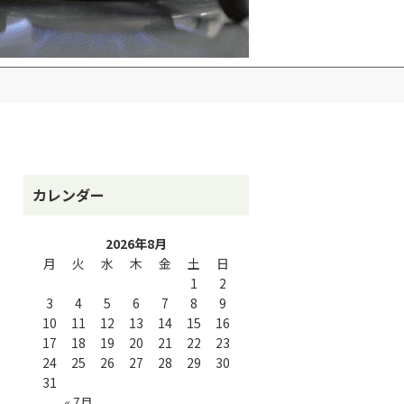
カレンダー
2026年8月
月
火
水
木
金
土
日
1
2
3
4
5
6
7
8
9
10
11
12
13
14
15
16
17
18
19
20
21
22
23
24
25
26
27
28
29
30
31
« 7月