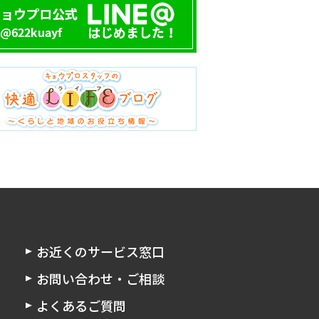
お近くのサービス窓口
お問い合わせ・ご相談
よくあるご質問