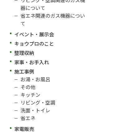
器について
省エネ関連のガス機器につい
て
イベント・展示会
キョウプロのこと
整理収納
家事・お手入れ
施工事例
お湯・お風呂
その他
キッチン
リビング・空調
洗面・トイレ
省エネ
家電販売