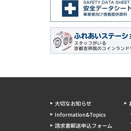
大切なお知らせ
Information&Topics
請求書郵送申込フォーム