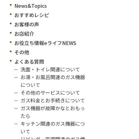
News&Topics
おすすめレシピ
お客様の声
お店紹介
お役立ち情報eライフNEWS
その他
よくある質問
洗面・トイレ関連について
お湯・お風呂関連のガス機器
について
その他のサービスについて
ガス料金とお手続きについて
ガス機器が故障かなとおもっ
たら
キッチン関連のガス機器につ
いて
リビング・空調関連のガス機