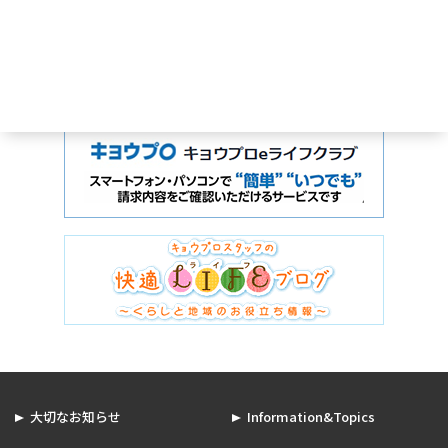
大切なお知らせ
Information&Topics