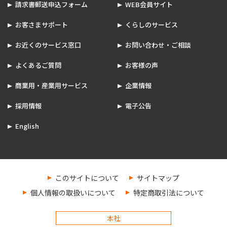
請求書郵送申込フォーム
WEB会員サイト
お客さまサポート
くらしのサービス
お近くのサービス窓口
お問い合わせ・ご相談
よくあるご質問
お客様の声
商業用・産業用サービス
企業情報
採用情報
電子公告
English
このサイトについて
サイトマップ
個人情報の取扱いについて
特定商取引法について
本社