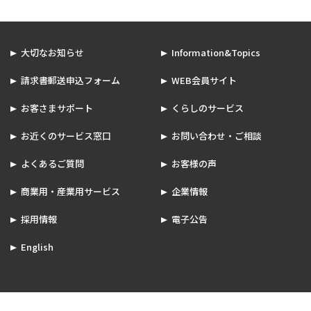
大切なお知らせ
Information&Topics
請求書郵送申込フォーム
WEB会員サイト
お客さまサポート
くらしのサービス
お近くのサービス窓口
お問い合わせ・ご相談
よくあるご質問
お客様の声
商業用・産業用サービス
企業情報
採用情報
電子公告
English