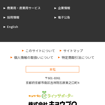
商業用・産業用サービス
企業情報
採用情報
電子公告
English
このサイトについて
サイトマップ
個人情報の取扱いについて
特定商取引法について
本社
〒601-8361
京都府京都市南区吉祥院石原東之口町4