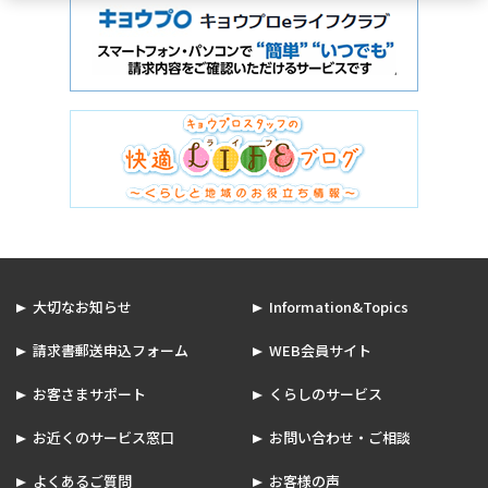
大切なお知らせ
Information&Topics
請求書郵送申込フォーム
WEB会員サイト
お客さまサポート
くらしのサービス
お近くのサービス窓口
お問い合わせ・ご相談
よくあるご質問
お客様の声