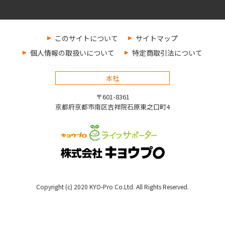
このサイトについて
サイトマップ
個人情報の取扱いについて
特定商取引法について
本社
〒601-8361
京都府京都市南区吉祥院石原東之口町4
Copyright (c) 2020 KYO-Pro Co.Ltd. All Rights Reserved.