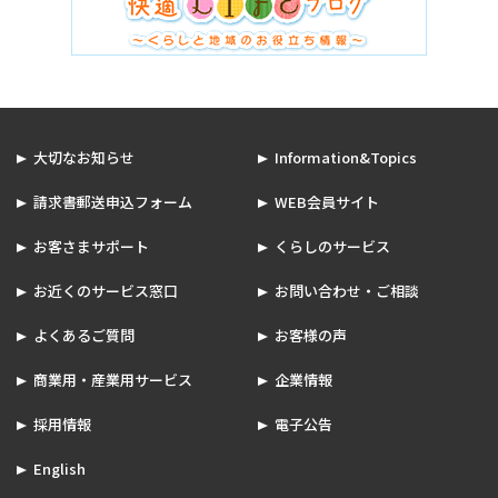
大切なお知らせ
Information&Topics
請求書郵送申込フォーム
WEB会員サイト
お客さまサポート
くらしのサービス
お近くのサービス窓口
お問い合わせ・ご相談
よくあるご質問
お客様の声
商業用・産業用サービス
企業情報
採用情報
電子公告
English