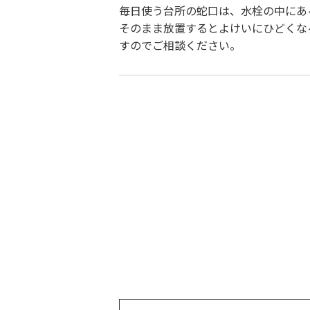
毎日使う台所の蛇口は、水栓の中にあ
そのまま放置するとよけいにひどくな
すのでご相談ください。