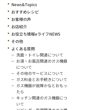
News&Topics
おすすめレシピ
お客様の声
お店紹介
お役立ち情報eライフNEWS
その他
よくある質問
洗面・トイレ関連について
お湯・お風呂関連のガス機器
について
その他のサービスについて
ガス料金とお手続きについて
ガス機器が故障かなとおもっ
たら
キッチン関連のガス機器につ
いて
リビング・空調関連のガス機