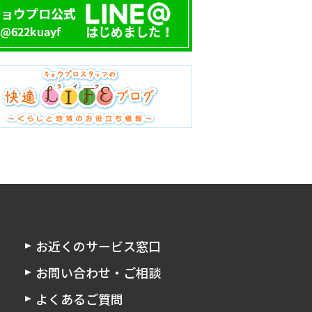
お近くのサービス窓口
お問い合わせ・ご相談
よくあるご質問