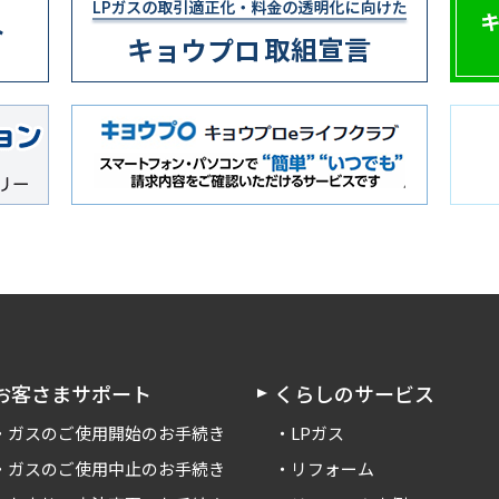
お客さまサポート
くらしのサービス
ガスのご使用開始のお手続き
LPガス
ガスのご使用中止のお手続き
リフォーム