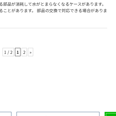
る部品が消耗して水がとまらなくなるケースがあります。
ることがあります。 部品の交換で対応できる場合がありま
1 / 2
1
2
»