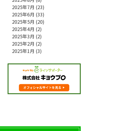
2025年7月
(23)
2025年6月
(33)
2025年5月
(20)
2025年4月
(2)
2025年3月
(2)
2025年2月
(2)
2025年1月
(3)