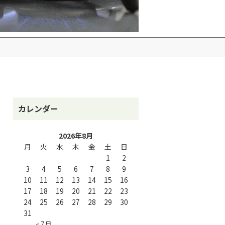
カレンダー
2026年8月
月
火
水
木
金
土
日
1
2
3
4
5
6
7
8
9
10
11
12
13
14
15
16
17
18
19
20
21
22
23
24
25
26
27
28
29
30
31
« 7月