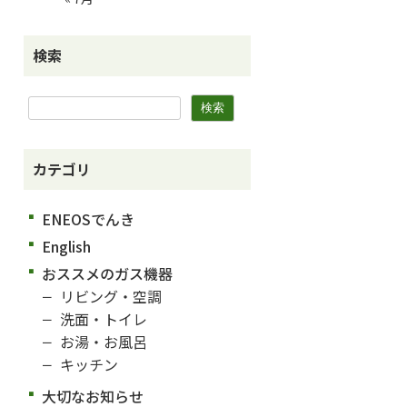
検索
カテゴリ
ENEOSでんき
English
おススメのガス機器
リビング・空調
洗面・トイレ
お湯・お風呂
キッチン
大切なお知らせ