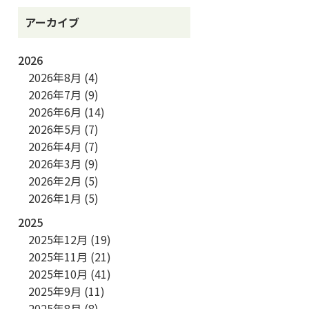
アーカイブ
2026
2026年8月
(4)
2026年7月
(9)
2026年6月
(14)
2026年5月
(7)
2026年4月
(7)
2026年3月
(9)
2026年2月
(5)
2026年1月
(5)
2025
2025年12月
(19)
2025年11月
(21)
2025年10月
(41)
2025年9月
(11)
2025年8月
(8)