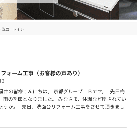
>
洗面・トイレ
リフォーム工事（お客様の声あり）
12
福井の皆様こんにちは。 京都グループ Ｂです。 先日梅
、雨の季節となりました。 みなさま、体調など崩されてい
ょうか。 先日、洗面台リフォーム工事をさせて頂きまし