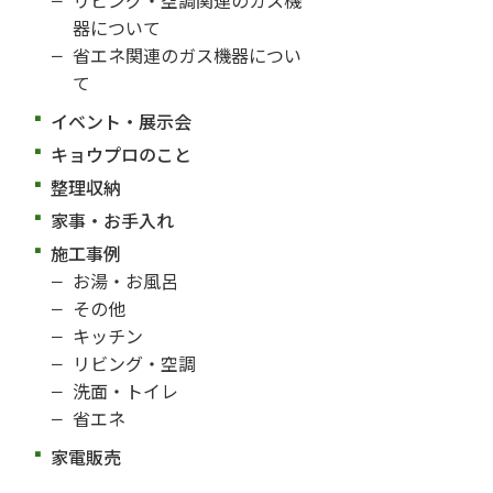
器について
省エネ関連のガス機器につい
て
イベント・展示会
キョウプロのこと
整理収納
家事・お手入れ
施工事例
お湯・お風呂
その他
キッチン
リビング・空調
洗面・トイレ
省エネ
家電販売