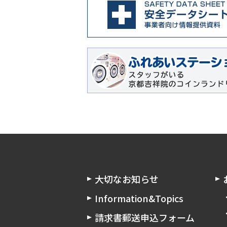
大切なお知らせ
Information&Topics
請求書郵送申込フォーム