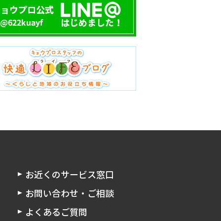
お近くのサービス窓口
お問い合わせ・ご相談
よくあるご質問