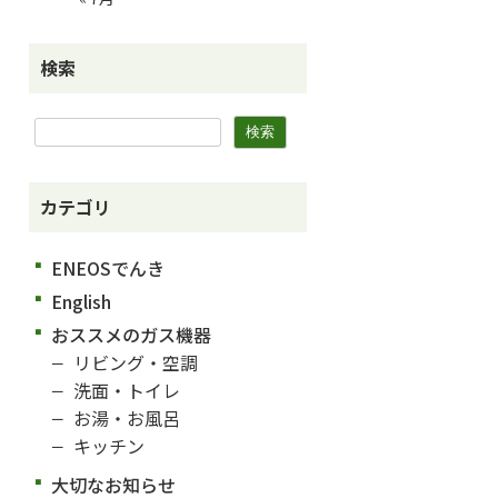
検索
カテゴリ
ENEOSでんき
English
おススメのガス機器
リビング・空調
洗面・トイレ
お湯・お風呂
キッチン
大切なお知らせ