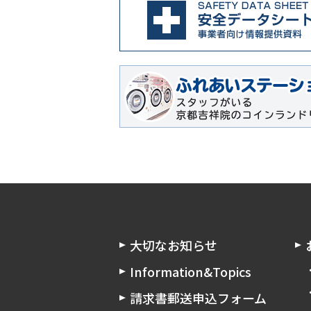
大切なお知らせ
Information&Topics
請求書郵送申込フォーム