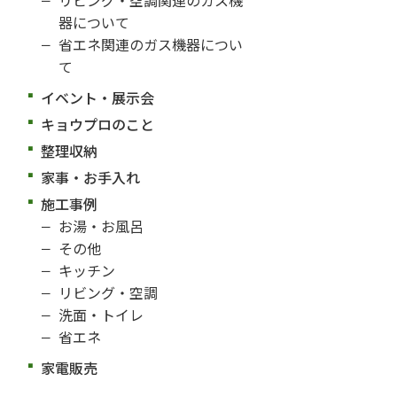
器について
省エネ関連のガス機器につい
て
イベント・展示会
キョウプロのこと
整理収納
家事・お手入れ
施工事例
お湯・お風呂
その他
キッチン
リビング・空調
洗面・トイレ
省エネ
家電販売