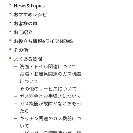
News&Topics
おすすめレシピ
お客様の声
お店紹介
お役立ち情報eライフNEWS
その他
よくある質問
洗面・トイレ関連について
お湯・お風呂関連のガス機器
について
その他のサービスについて
ガス料金とお手続きについて
ガス機器が故障かなとおもっ
たら
キッチン関連のガス機器につ
いて
リビング・空調関連のガス機