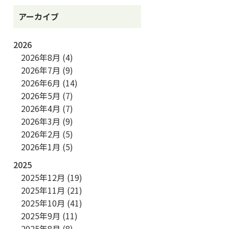
アーカイブ
2026
2026年8月
(4)
2026年7月
(9)
2026年6月
(14)
2026年5月
(7)
2026年4月
(7)
2026年3月
(9)
2026年2月
(5)
2026年1月
(5)
2025
2025年12月
(19)
2025年11月
(21)
2025年10月
(41)
2025年9月
(11)
2025年8月
(8)