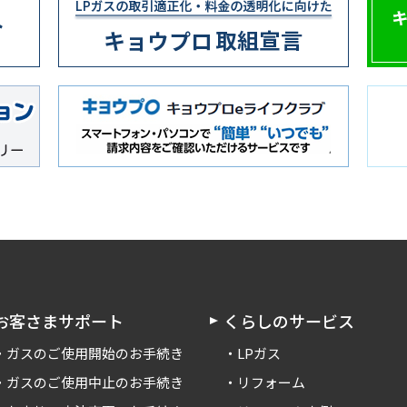
お客さまサポート
くらしのサービス
ガスのご使用開始のお手続き
LPガス
ガスのご使用中止のお手続き
リフォーム