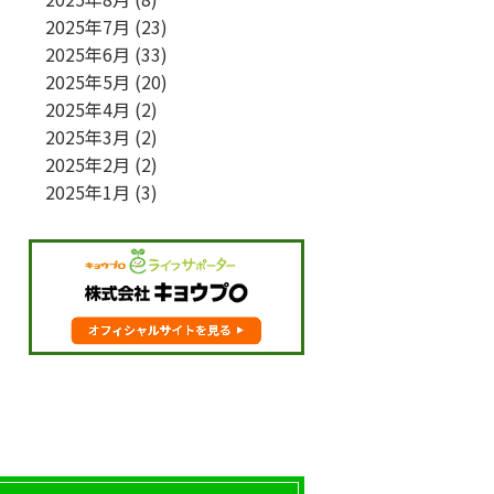
2025年7月
(23)
2025年6月
(33)
2025年5月
(20)
2025年4月
(2)
2025年3月
(2)
2025年2月
(2)
2025年1月
(3)