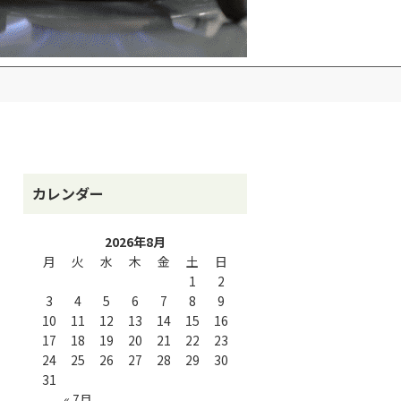
カレンダー
2026年8月
月
火
水
木
金
土
日
1
2
3
4
5
6
7
8
9
10
11
12
13
14
15
16
17
18
19
20
21
22
23
24
25
26
27
28
29
30
31
« 7月