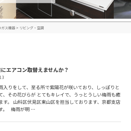
のガス機器
>
リビング・空調
前にエアコン取替えませんか？
13
雨入りをして、至る所で紫陽花が咲いており、しっぽりと
て、その花びらが とてもキレイで、うっとうしい梅雨も癒
ます。 山科区伏見区東山区を担当しております、京都支店
す。 梅雨が明 …