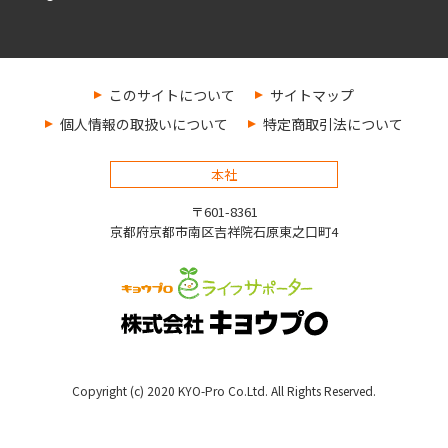
このサイトについて
サイトマップ
個人情報の取扱いについて
特定商取引法について
本社
〒601-8361
京都府京都市南区吉祥院石原東之口町4
Copyright (c) 2020 KYO-Pro Co.Ltd. All Rights Reserved.