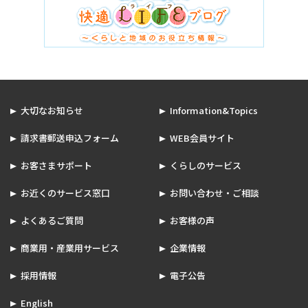
大切なお知らせ
Information&Topics
請求書郵送申込フォーム
WEB会員サイト
お客さまサポート
くらしのサービス
お近くのサービス窓口
お問い合わせ・ご相談
よくあるご質問
お客様の声
商業用・産業用サービス
企業情報
採用情報
電子公告
English