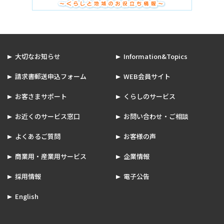
大切なお知らせ
Information&Topics
請求書郵送申込フォーム
WEB会員サイト
お客さまサポート
くらしのサービス
お近くのサービス窓口
お問い合わせ・ご相談
よくあるご質問
お客様の声
商業用・産業用サービス
企業情報
採用情報
電子公告
English