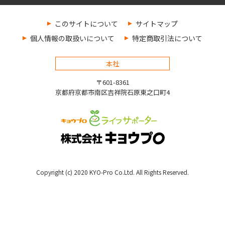
このサイトについて
サイトマップ
個人情報の取扱いについて
特定商取引法について
本社
〒601-8361
京都府京都市南区吉祥院石原東之口町4
Copyright (c) 2020 KYO-Pro Co.Ltd. All Rights Reserved.