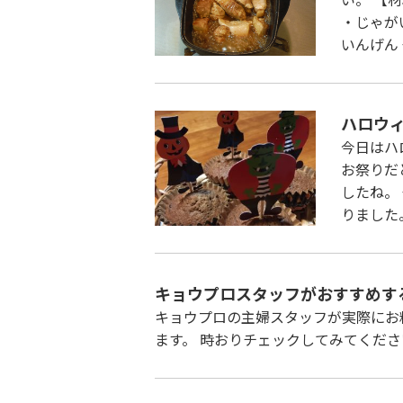
・じゃが
いんげん 
ハロウ
今日はハ
お祭りだ
したね。
りました
キョウプロスタッフがおすすめす
キョウプロの主婦スタッフが実際にお
ます。 時おりチェックしてみてくださ