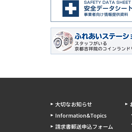
大切なお知らせ
Information&Topics
請求書郵送申込フォーム