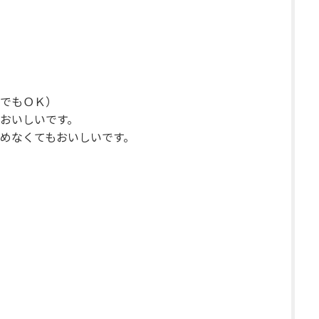
でもＯＫ）
おいしいです。
めなくてもおいしいです。