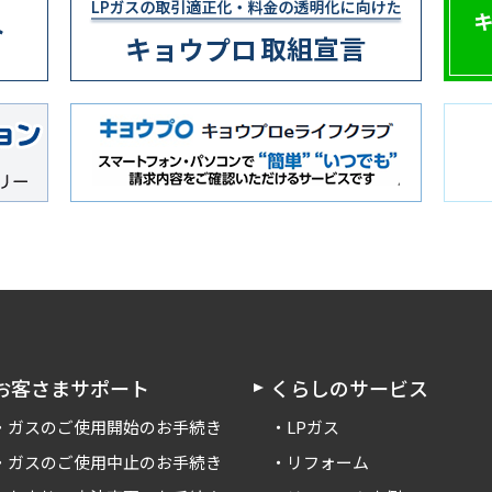
お客さまサポート
くらしのサービス
ガスのご使用開始のお手続き
LPガス
ガスのご使用中止のお手続き
リフォーム