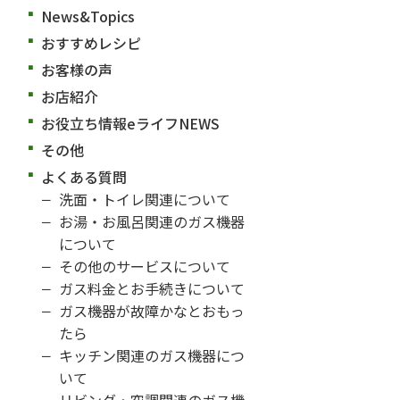
News&Topics
おすすめレシピ
お客様の声
お店紹介
お役立ち情報eライフNEWS
その他
よくある質問
洗面・トイレ関連について
お湯・お風呂関連のガス機器
について
その他のサービスについて
ガス料金とお手続きについて
ガス機器が故障かなとおもっ
たら
キッチン関連のガス機器につ
いて
リビング・空調関連のガス機