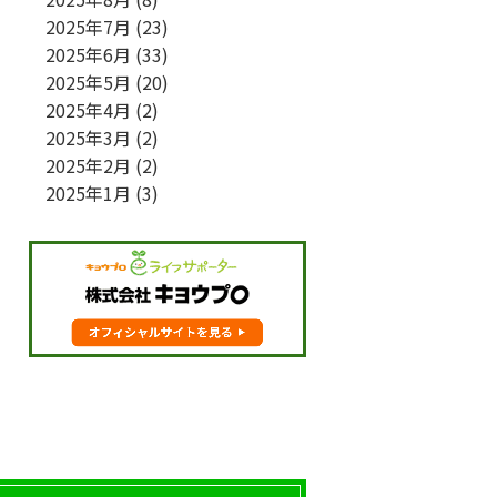
2025年7月
(23)
2025年6月
(33)
2025年5月
(20)
2025年4月
(2)
2025年3月
(2)
2025年2月
(2)
2025年1月
(3)