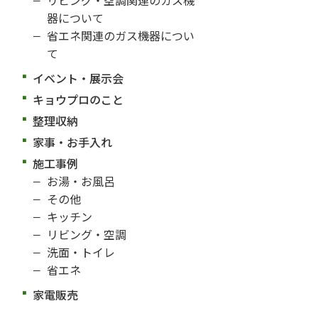
器について
省エネ関連のガス機器につい
て
イベント・展示会
キョウプロのこと
整理収納
家事・お手入れ
施工事例
お湯・お風呂
その他
キッチン
リビング・空調
洗面・トイレ
省エネ
家電販売