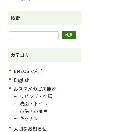
検索
カテゴリ
ENEOSでんき
English
おススメのガス機器
リビング・空調
洗面・トイレ
お湯・お風呂
キッチン
大切なお知らせ