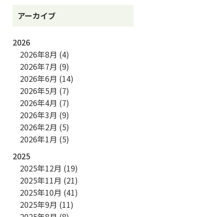
アーカイブ
2026
2026年8月
(4)
2026年7月
(9)
2026年6月
(14)
2026年5月
(7)
2026年4月
(7)
2026年3月
(9)
2026年2月
(5)
2026年1月
(5)
2025
2025年12月
(19)
2025年11月
(21)
2025年10月
(41)
2025年9月
(11)
2025年8月
(8)