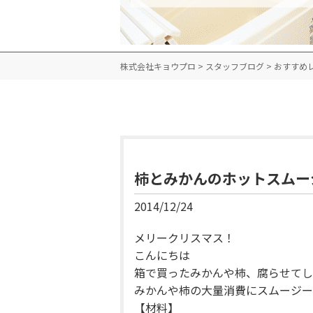
株式会社キョウプロ
>
スタッフブログ
>
おすすめ
柿とみかんのホットスムー
2014/12/24
メリークリスマス！
こんにちは
箱で買ったみかんや柿、腐らせてし
みかんや柿の大量消費にスムージー
【材料】