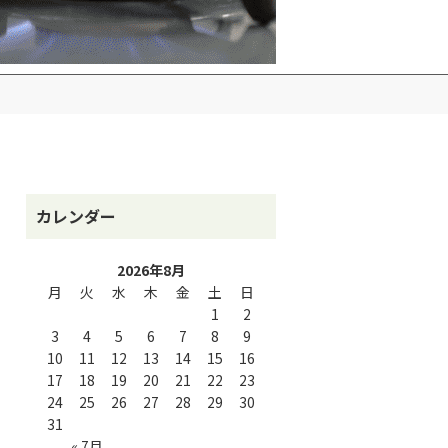
カレンダー
2026年8月
月
火
水
木
金
土
日
1
2
3
4
5
6
7
8
9
10
11
12
13
14
15
16
17
18
19
20
21
22
23
24
25
26
27
28
29
30
31
« 7月