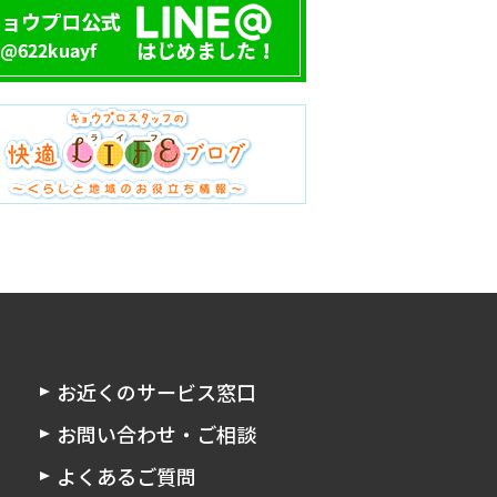
お近くのサービス窓口
お問い合わせ・ご相談
よくあるご質問