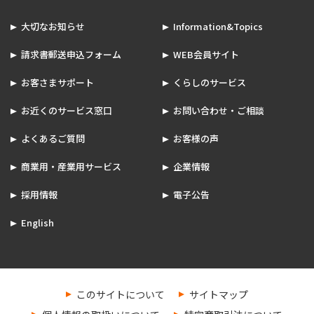
大切なお知らせ
Information&Topics
請求書郵送申込フォーム
WEB会員サイト
お客さまサポート
くらしのサービス
お近くのサービス窓口
お問い合わせ・ご相談
よくあるご質問
お客様の声
商業用・産業用サービス
企業情報
採用情報
電子公告
English
このサイトについて
サイトマップ