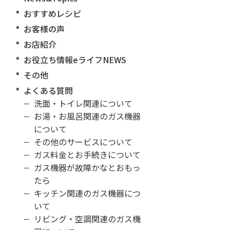
おすすめレシピ
お客様の声
お店紹介
お役立ち情報eライフNEWS
その他
よくある質問
洗面・トイレ関連について
お湯・お風呂関連のガス機器
について
その他のサービスについて
ガス料金とお手続きについて
ガス機器が故障かなとおもっ
たら
キッチン関連のガス機器につ
いて
リビング・空調関連のガス機