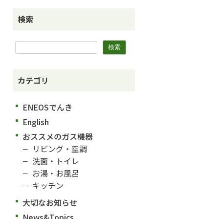
検索
カテゴリ
ENEOSでんき
English
おススメのガス機器
リビング・空調
洗面・トイレ
お湯・お風呂
キッチン
大切なお知らせ
News&Topics