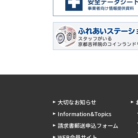
大切なお知らせ
Information&Topics
請求書郵送申込フォーム
WEB会員サイト