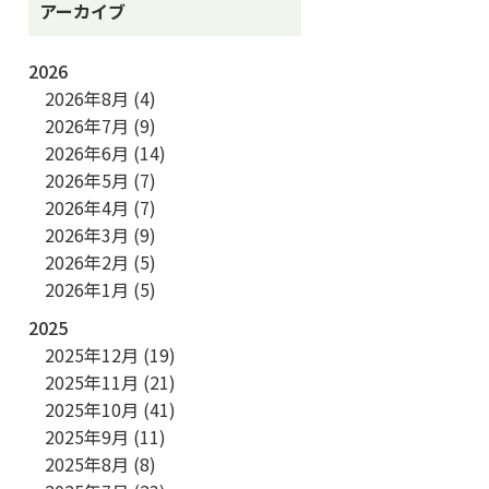
アーカイブ
2026
2026年8月
(4)
2026年7月
(9)
2026年6月
(14)
2026年5月
(7)
2026年4月
(7)
2026年3月
(9)
2026年2月
(5)
2026年1月
(5)
2025
2025年12月
(19)
2025年11月
(21)
2025年10月
(41)
2025年9月
(11)
2025年8月
(8)