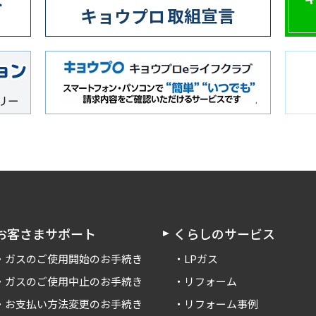
お客さまサポート
くらしのサービス
ガスのご使用開始のお手続き
LPガス
ガスのご使用中止のお手続き
リフォーム
お支払い方法変更のお手続き
リフォーム事例