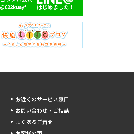
お近くのサービス窓口
お問い合わせ・ご相談
よくあるご質問
お客様の声