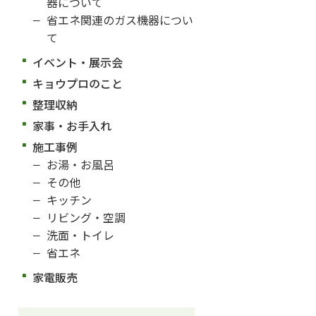
器について
省エネ関連のガス機器につい
て
イベント・展示会
キョウプロのこと
整理収納
家事・お手入れ
施工事例
お湯・お風呂
その他
キッチン
リビング・空調
洗面・トイレ
省エネ
家電販売