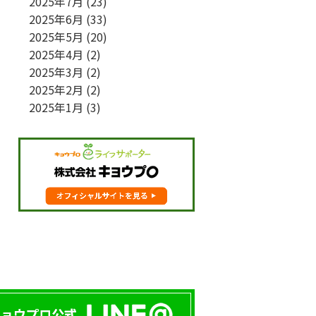
2025年7月
(23)
2025年6月
(33)
2025年5月
(20)
2025年4月
(2)
2025年3月
(2)
2025年2月
(2)
2025年1月
(3)