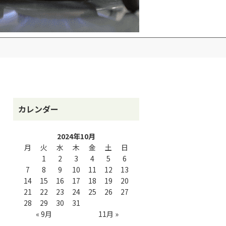
カレンダー
2024年10月
月
火
水
木
金
土
日
1
2
3
4
5
6
7
8
9
10
11
12
13
14
15
16
17
18
19
20
21
22
23
24
25
26
27
28
29
30
31
« 9月
11月 »