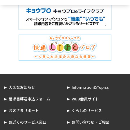
大切なお知らせ
Information&Topics
請求書郵送申込フォーム
WEB会員サイト
お客さまサポート
くらしのサービス
お近くのサービス窓口
お問い合わせ・ご相談