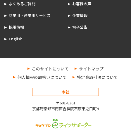
よくあるご質問
お客様の声
商業用・産業用サービス
企業情報
採用情報
電子公告
English
このサイトについて
サイトマップ
個人情報の取扱いについて
特定商取引法について
本社
〒601-8361
京都府京都市南区吉祥院石原東之口町4