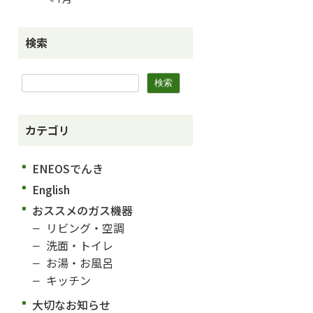
検索
カテゴリ
ENEOSでんき
English
おススメのガス機器
リビング・空調
洗面・トイレ
お湯・お風呂
キッチン
大切なお知らせ