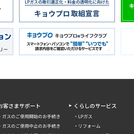
お客さまサポート
くらしのサービス
ガスのご使用開始のお手続き
LPガス
ガスのご使用中止のお手続き
リフォーム