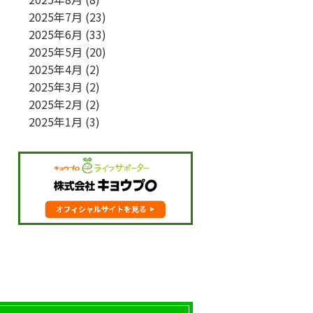
2025年7月
(23)
2025年6月
(33)
2025年5月
(20)
2025年4月
(2)
2025年3月
(2)
2025年2月
(2)
2025年1月
(3)