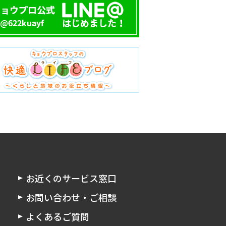
お近くのサービス窓口
お問い合わせ・ご相談
よくあるご質問