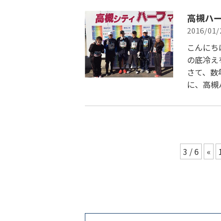
高槻ハー
2016/01/
こんにち
の底冷え
さて、数
に、高槻
3 / 6
«