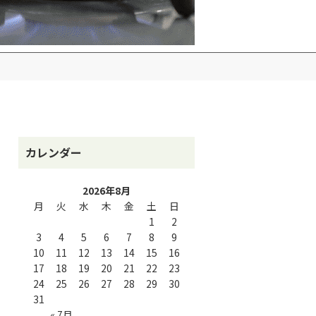
カレンダー
2026年8月
月
火
水
木
金
土
日
1
2
3
4
5
6
7
8
9
10
11
12
13
14
15
16
17
18
19
20
21
22
23
24
25
26
27
28
29
30
31
« 7月