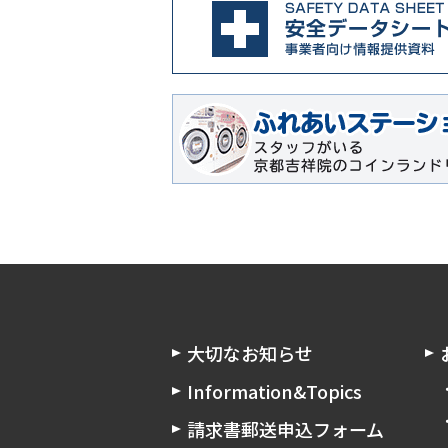
大切なお知らせ
Information&Topics
請求書郵送申込フォーム