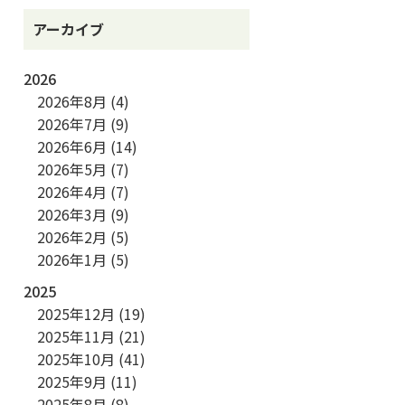
アーカイブ
2026
2026年8月
(4)
2026年7月
(9)
2026年6月
(14)
2026年5月
(7)
2026年4月
(7)
2026年3月
(9)
2026年2月
(5)
2026年1月
(5)
2025
2025年12月
(19)
2025年11月
(21)
2025年10月
(41)
2025年9月
(11)
2025年8月
(8)