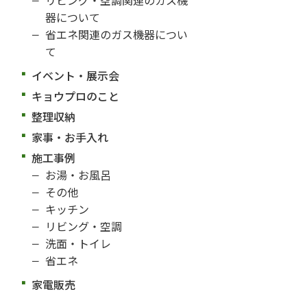
器について
省エネ関連のガス機器につい
て
イベント・展示会
キョウプロのこと
整理収納
家事・お手入れ
施工事例
お湯・お風呂
その他
キッチン
リビング・空調
洗面・トイレ
省エネ
家電販売