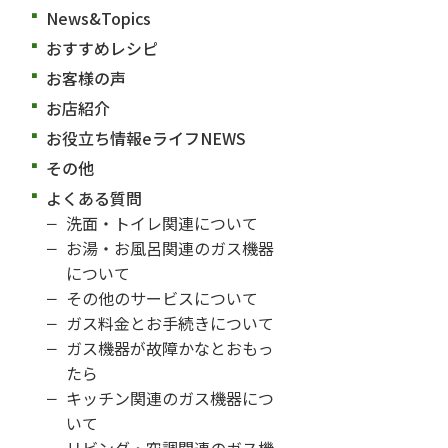
News&Topics
おすすめレシピ
お客様の声
お店紹介
お役立ち情報eライフNEWS
その他
よくある質問
洗面・トイレ関連について
お湯・お風呂関連のガス機器
について
その他のサービスについて
ガス料金とお手続きについて
ガス機器が故障かなとおもっ
たら
キッチン関連のガス機器につ
いて
リビング・空調関連のガス機