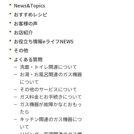
News&Topics
おすすめレシピ
お客様の声
お店紹介
お役立ち情報eライフNEWS
その他
よくある質問
洗面・トイレ関連について
お湯・お風呂関連のガス機器
について
その他のサービスについて
ガス料金とお手続きについて
ガス機器が故障かなとおもっ
たら
キッチン関連のガス機器につ
いて
リビング・空調関連のガス機