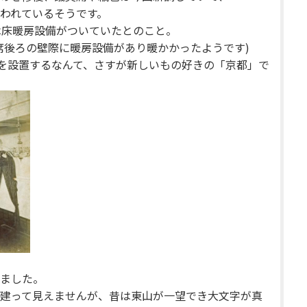
われているそうです。
は床暖房設備がついていたとのこと。
席後ろの壁際に暖房設備があり暖かかったようです)
房を設置するなんて、さすが新しいもの好きの「京都」で
ました。
建って見えませんが、昔は東山が一望でき大文字が真