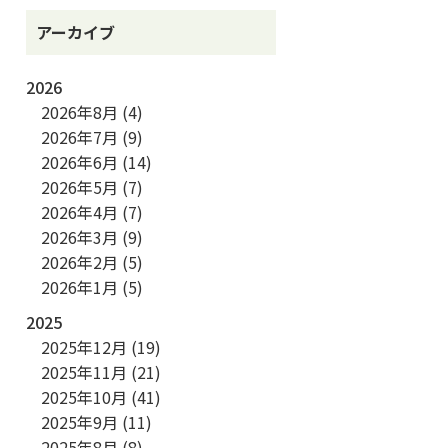
アーカイブ
2026
2026年8月
(4)
2026年7月
(9)
2026年6月
(14)
2026年5月
(7)
2026年4月
(7)
2026年3月
(9)
2026年2月
(5)
2026年1月
(5)
2025
2025年12月
(19)
2025年11月
(21)
2025年10月
(41)
2025年9月
(11)
2025年8月
(8)