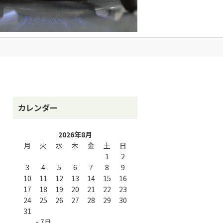
カレンダー
2026年8月
月
火
水
木
金
土
日
1
2
3
4
5
6
7
8
9
10
11
12
13
14
15
16
17
18
19
20
21
22
23
24
25
26
27
28
29
30
31
« 7月