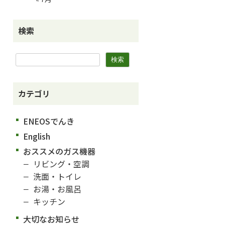
検索
カテゴリ
ENEOSでんき
English
おススメのガス機器
リビング・空調
洗面・トイレ
お湯・お風呂
キッチン
大切なお知らせ