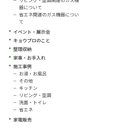
器について
省エネ関連のガス機器につい
て
イベント・展示会
キョウプロのこと
整理収納
家事・お手入れ
施工事例
お湯・お風呂
その他
キッチン
リビング・空調
洗面・トイレ
省エネ
家電販売