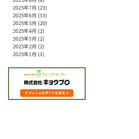
2025年7月
(23)
2025年6月
(33)
2025年5月
(20)
2025年4月
(2)
2025年3月
(2)
2025年2月
(2)
2025年1月
(3)