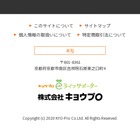
このサイトについて
サイトマップ
個人情報の取扱いについて
特定商取引法について
本社
〒601-8361
京都府京都市南区吉祥院石原東之口町4
Copyright (c) 2020 KYO-Pro Co.Ltd. All Rights Reserved.