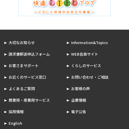
大切なお知らせ
Information&Topics
請求書郵送申込フォーム
WEB会員サイト
お客さまサポート
くらしのサービス
お近くのサービス窓口
お問い合わせ・ご相談
よくあるご質問
お客様の声
商業用・産業用サービス
企業情報
採用情報
電子公告
English