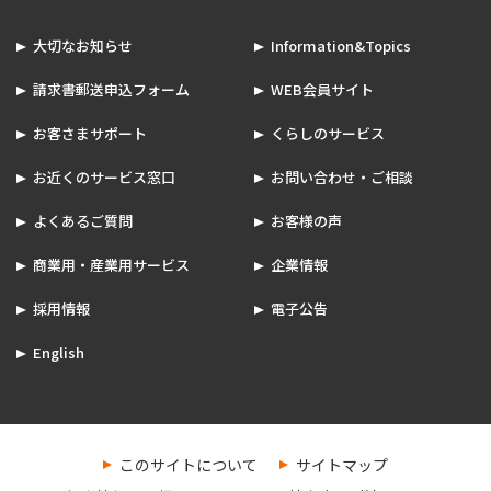
大切なお知らせ
Information&Topics
請求書郵送申込フォーム
WEB会員サイト
お客さまサポート
くらしのサービス
お近くのサービス窓口
お問い合わせ・ご相談
よくあるご質問
お客様の声
商業用・産業用サービス
企業情報
採用情報
電子公告
English
このサイトについて
サイトマップ