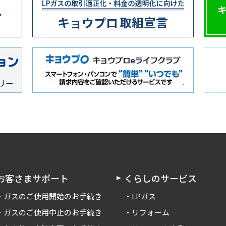
お客さまサポート
くらしのサービス
ガスのご使用開始のお手続き
LPガス
ガスのご使用中止のお手続き
リフォーム