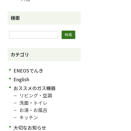
検索
カテゴリ
ENEOSでんき
English
おススメのガス機器
リビング・空調
洗面・トイレ
お湯・お風呂
キッチン
大切なお知らせ