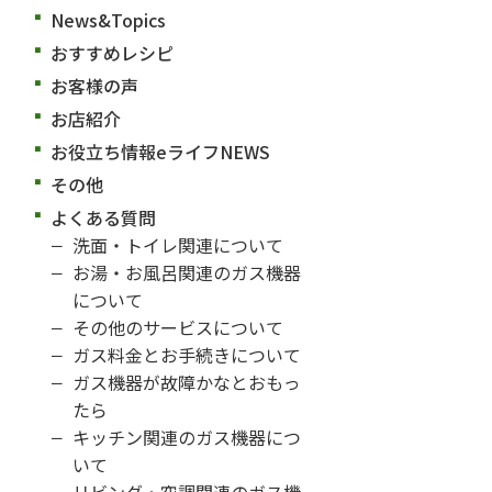
News&Topics
おすすめレシピ
お客様の声
お店紹介
お役立ち情報eライフNEWS
その他
よくある質問
洗面・トイレ関連について
お湯・お風呂関連のガス機器
について
その他のサービスについて
ガス料金とお手続きについて
ガス機器が故障かなとおもっ
たら
キッチン関連のガス機器につ
いて
リビング・空調関連のガス機