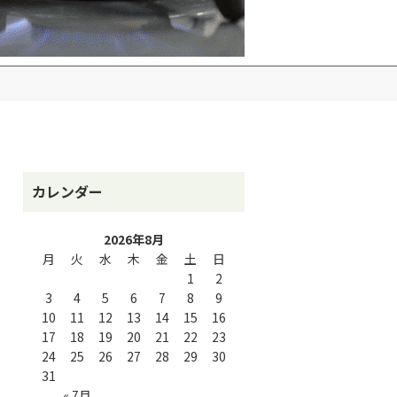
カレンダー
2026年8月
月
火
水
木
金
土
日
1
2
3
4
5
6
7
8
9
10
11
12
13
14
15
16
17
18
19
20
21
22
23
24
25
26
27
28
29
30
31
« 7月