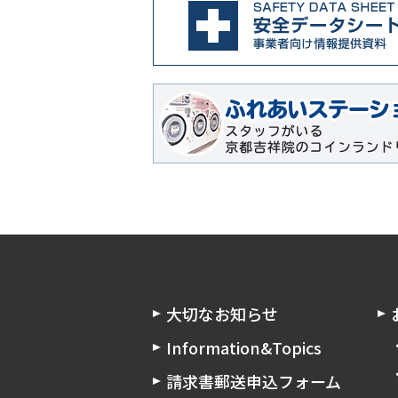
大切なお知らせ
Information&Topics
請求書郵送申込フォーム