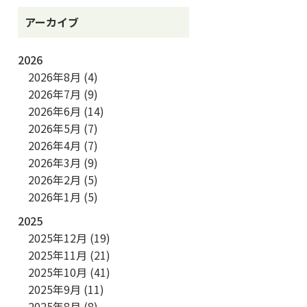
アーカイブ
2026
2026年8月
(4)
2026年7月
(9)
2026年6月
(14)
2026年5月
(7)
2026年4月
(7)
2026年3月
(9)
2026年2月
(5)
2026年1月
(5)
2025
2025年12月
(19)
2025年11月
(21)
2025年10月
(41)
2025年9月
(11)
2025年8月
(8)