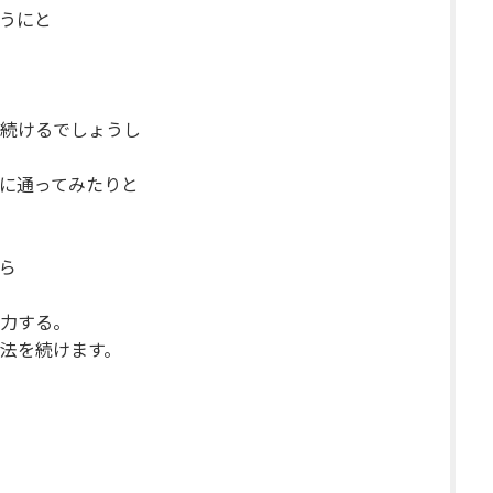
うにと
続けるでしょうし
に通ってみたりと
ら
力する。
法を続けます。