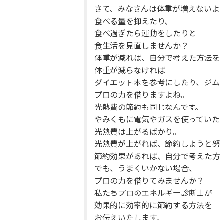
さて、みなさんは体重が増えないよ
食べる量を抑えたり、
食べ過ぎたら運動をしたりと
食生活を見直しませんか？
体重が減れば、自分で考えた方法を
体重が減らなければ
ダイエット本を参考にしたり、ジム
プロの力を借りますよね。
光熱費の節約も同じなんです。
やみくもに電気やガスを使っていた
光熱費は上がるばかり。
光熱費が上がれば、節約しようと努
節約効果があれば、自分で考えた方
でも、うまくいかない場合、
プロの力を借りてみませんか？
私たちプロのエネルギー診断士が
効果的に効率的に節約する方法を
お伝えいたします。