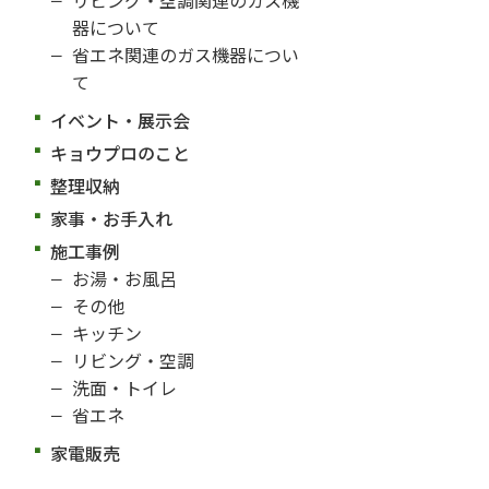
器について
省エネ関連のガス機器につい
て
イベント・展示会
キョウプロのこと
整理収納
家事・お手入れ
施工事例
お湯・お風呂
その他
キッチン
リビング・空調
洗面・トイレ
省エネ
家電販売