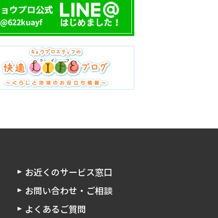
お近くのサービス窓口
お問い合わせ・ご相談
よくあるご質問