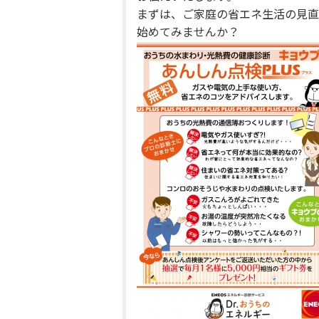
まずは、ご家庭の省エネ生活の見直
始めてみませんか？