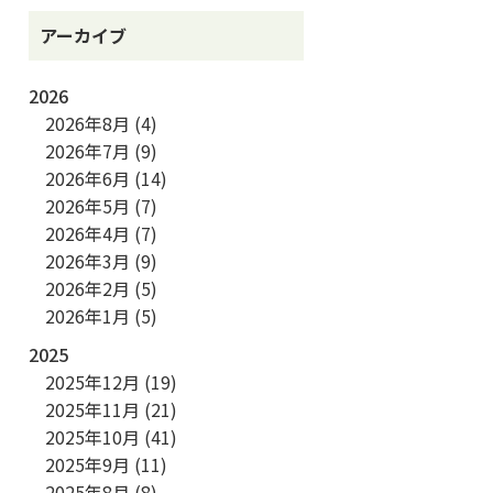
アーカイブ
2026
2026年8月
(4)
2026年7月
(9)
2026年6月
(14)
2026年5月
(7)
2026年4月
(7)
2026年3月
(9)
2026年2月
(5)
2026年1月
(5)
2025
2025年12月
(19)
2025年11月
(21)
2025年10月
(41)
2025年9月
(11)
2025年8月
(8)