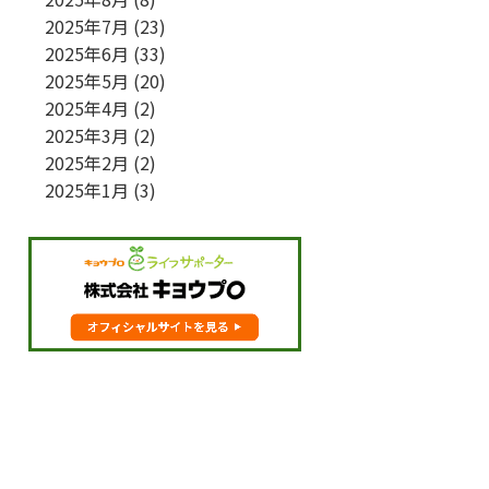
2025年7月
(23)
2025年6月
(33)
2025年5月
(20)
2025年4月
(2)
2025年3月
(2)
2025年2月
(2)
2025年1月
(3)