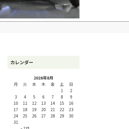
カレンダー
2026年8月
月
火
水
木
金
土
日
1
2
3
4
5
6
7
8
9
10
11
12
13
14
15
16
17
18
19
20
21
22
23
24
25
26
27
28
29
30
31
« 7月