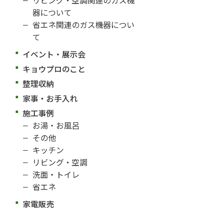
器について
省エネ関連のガス機器につい
て
イベント・展示会
キョウプロのこと
整理収納
家事・お手入れ
施工事例
お湯・お風呂
その他
キッチン
リビング・空調
洗面・トイレ
省エネ
家電販売