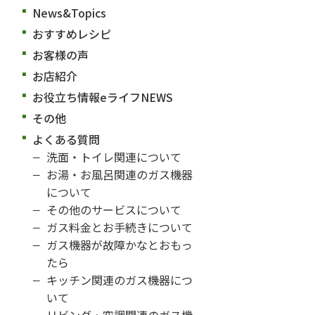
News&Topics
おすすめレシピ
お客様の声
お店紹介
お役立ち情報eライフNEWS
その他
よくある質問
洗面・トイレ関連について
お湯・お風呂関連のガス機器
について
その他のサービスについて
ガス料金とお手続きについて
ガス機器が故障かなとおもっ
たら
キッチン関連のガス機器につ
いて
リビング・空調関連のガス機