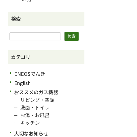
検索
カテゴリ
ENEOSでんき
English
おススメのガス機器
リビング・空調
洗面・トイレ
お湯・お風呂
キッチン
大切なお知らせ