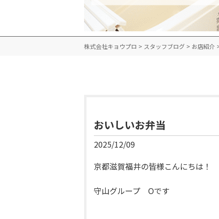
株式会社キョウプロ
>
スタッフブログ
>
お店紹介
おいしいお弁当
2025/12/09
京都滋賀福井の皆様こんにちは！
守山グループ Oです