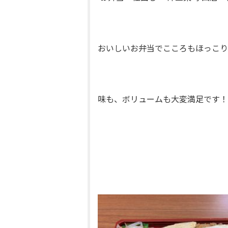
おいしいお弁当でこころもほっこりしま
味も、ボリュームも大変満足です！