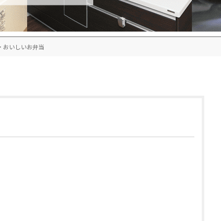
>
おいしいお弁当