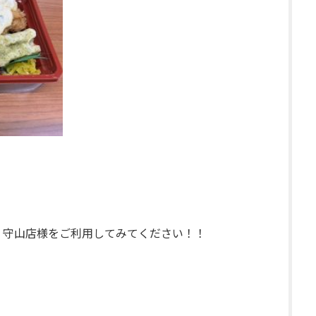
 守山店様をご利用してみてください！！