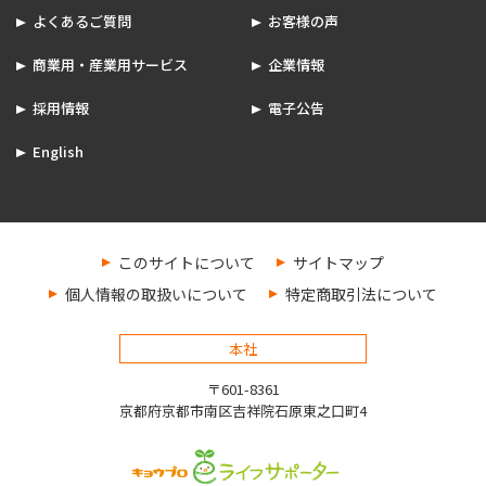
よくあるご質問
お客様の声
商業用・産業用サービス
企業情報
採用情報
電子公告
English
このサイトについて
サイトマップ
個人情報の取扱いについて
特定商取引法について
本社
〒601-8361
京都府京都市南区吉祥院石原東之口町4