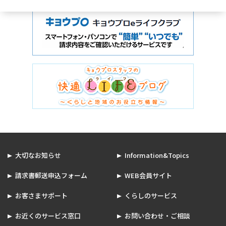
大切なお知らせ
Information&Topics
請求書郵送申込フォーム
WEB会員サイト
お客さまサポート
くらしのサービス
お近くのサービス窓口
お問い合わせ・ご相談