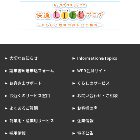
大切なお知らせ
Information&Topics
請求書郵送申込フォーム
WEB会員サイト
お客さまサポート
くらしのサービス
お近くのサービス窓口
お問い合わせ・ご相談
よくあるご質問
お客様の声
商業用・産業用サービス
企業情報
採用情報
電子公告