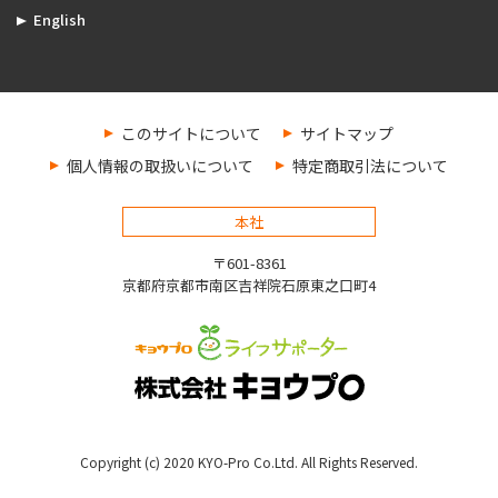
English
このサイトについて
サイトマップ
個人情報の取扱いについて
特定商取引法について
本社
〒601-8361
京都府京都市南区吉祥院石原東之口町4
Copyright (c) 2020 KYO-Pro Co.Ltd. All Rights Reserved.