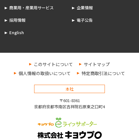
商業用・産業用サービス
企業情報
採用情報
電子公告
English
このサイトについて
サイトマップ
個人情報の取扱いについて
特定商取引法について
本社
〒601-8361
京都府京都市南区吉祥院石原東之口町4