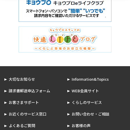
大切なお知らせ
Information&Topics
請求書郵送申込フォーム
WEB会員サイト
お客さまサポート
くらしのサービス
お近くのサービス窓口
お問い合わせ・ご相談
よくあるご質問
お客様の声