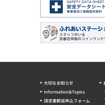
大切なお知らせ
Information&Topics
請求書郵送申込フォーム