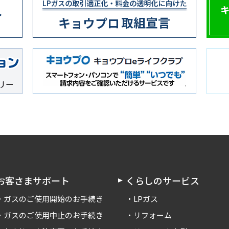
お客さまサポート
くらしのサービス
ガスのご使用開始のお手続き
LPガス
ガスのご使用中止のお手続き
リフォーム