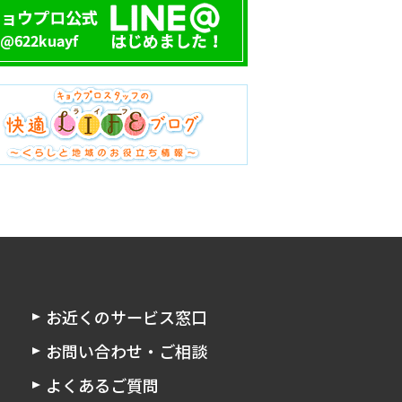
お近くのサービス窓口
お問い合わせ・ご相談
よくあるご質問