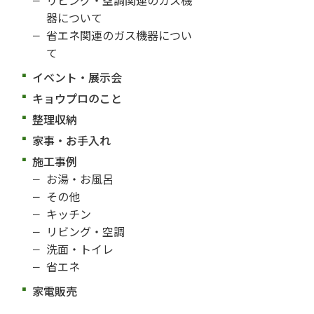
器について
省エネ関連のガス機器につい
て
イベント・展示会
キョウプロのこと
整理収納
家事・お手入れ
施工事例
お湯・お風呂
その他
キッチン
リビング・空調
洗面・トイレ
省エネ
家電販売