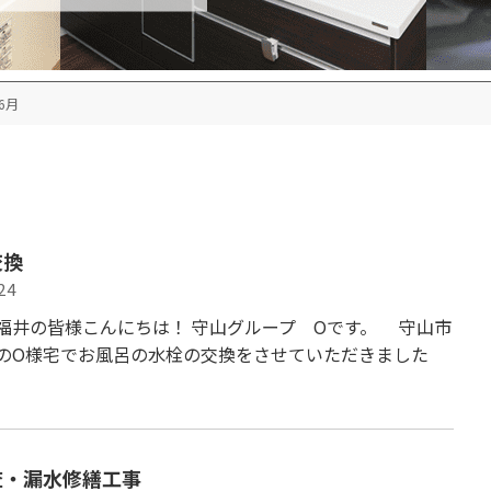
6月
交換
24
福井の皆様こんにちは！ 守山グループ Oです。 守山市
のO様宅でお風呂の水栓の交換をさせていただきました
査・漏水修繕工事