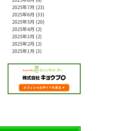
2025年7月
(23)
2025年6月
(33)
2025年5月
(20)
2025年4月
(2)
2025年3月
(2)
2025年2月
(2)
2025年1月
(3)