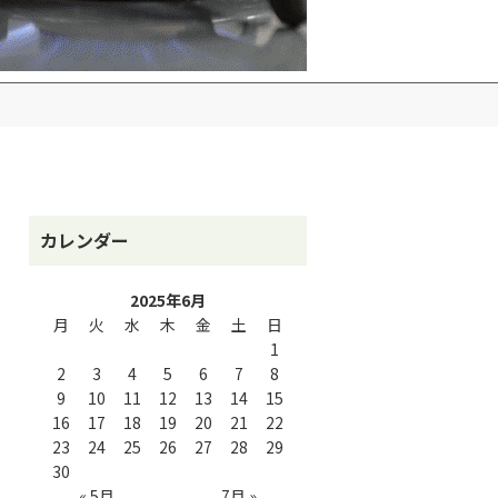
カレンダー
2025年6月
月
火
水
木
金
土
日
1
2
3
4
5
6
7
8
9
10
11
12
13
14
15
16
17
18
19
20
21
22
23
24
25
26
27
28
29
30
« 5月
7月 »