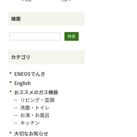
検索
カテゴリ
ENEOSでんき
English
おススメのガス機器
リビング・空調
洗面・トイレ
お湯・お風呂
キッチン
大切なお知らせ