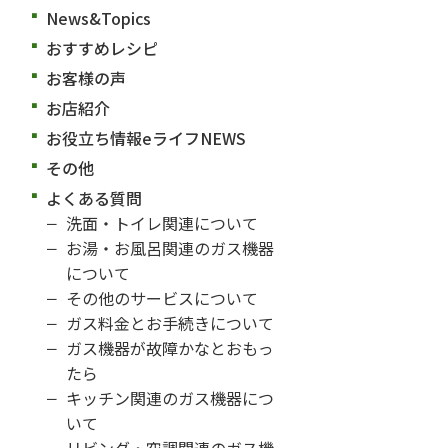
News&Topics
おすすめレシピ
お客様の声
お店紹介
お役立ち情報eライフNEWS
その他
よくある質問
洗面・トイレ関連について
お湯・お風呂関連のガス機器
について
その他のサービスについて
ガス料金とお手続きについて
ガス機器が故障かなとおもっ
たら
キッチン関連のガス機器につ
いて
リビング・空調関連のガス機