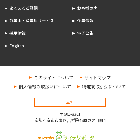
よくあるご質問
お客様の声
商業用・産業用サービス
企業情報
採用情報
電子公告
English
このサイトについて
サイトマップ
個人情報の取扱いについて
特定商取引法について
本社
〒601-8361
京都府京都市南区吉祥院石原東之口町4