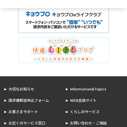
大切なお知らせ
Information&Topics
請求書郵送申込フォーム
WEB会員サイト
お客さまサポート
くらしのサービス
お近くのサービス窓口
お問い合わせ・ご相談