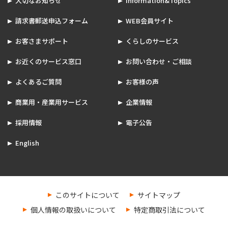
大切なお知らせ
Information&Topics
請求書郵送申込フォーム
WEB会員サイト
お客さまサポート
くらしのサービス
お近くのサービス窓口
お問い合わせ・ご相談
よくあるご質問
お客様の声
商業用・産業用サービス
企業情報
採用情報
電子公告
English
このサイトについて
サイトマップ
個人情報の取扱いについて
特定商取引法について