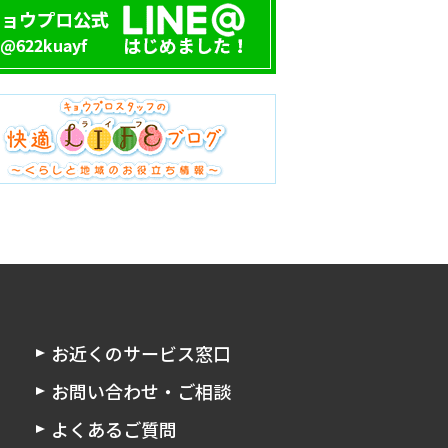
お近くのサービス窓口
お問い合わせ・ご相談
よくあるご質問