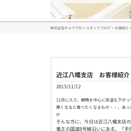
株式会社キョウプロ
>
スタッフブログ
>
お店紹介
近江八幡支店 お客様紹介
2015/11/12
11月に入り、朝晩を中心に気温も下がっ
寒くなると食べたくなるもの・・、あっ
か
そんな方に、今日は近江八幡支店の
竜王の国道8号線沿いにある、「
手