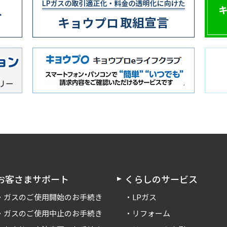
お客さまサポート
くらしのサービス
ガスのご使用開始のお手続き
LPガス
ガスのご使用中止のお手続き
リフォーム