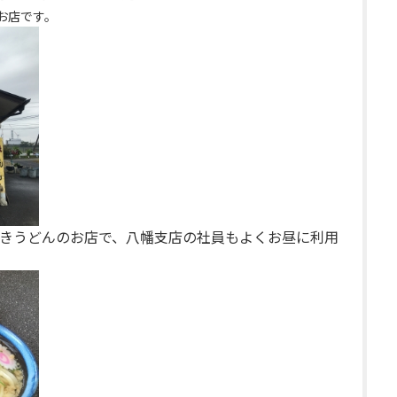
お店です。
きうどんのお店で、八幡支店の社員もよくお昼に利用