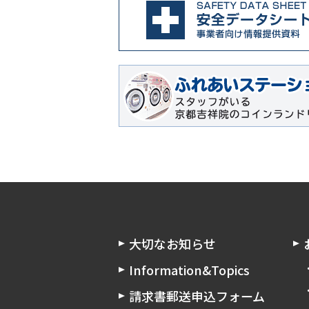
大切なお知らせ
Information&Topics
請求書郵送申込フォーム