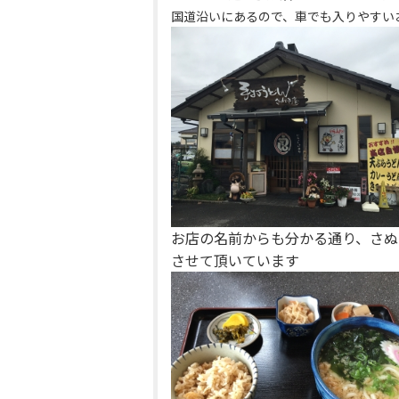
国道沿いにあるので、車でも入りやすい
お店の名前からも分かる通り、さぬ
させて頂いています