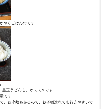
かやくごはん付です
。
、釜玉うどんも、オススメです
量です
で、お座敷もあるので、お子様連れでも行きやすいで