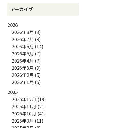
アーカイブ
2026
2026年8月
(3)
2026年7月
(9)
2026年6月
(14)
2026年5月
(7)
2026年4月
(7)
2026年3月
(9)
2026年2月
(5)
2026年1月
(5)
2025
2025年12月
(19)
2025年11月
(21)
2025年10月
(41)
2025年9月
(11)
2025年8月
(8)