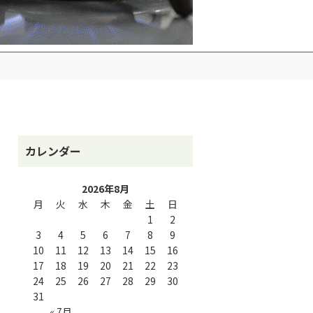
カレンダー
2026年8月
月
火
水
木
金
土
日
1
2
3
4
5
6
7
8
9
10
11
12
13
14
15
16
17
18
19
20
21
22
23
24
25
26
27
28
29
30
31
« 7月