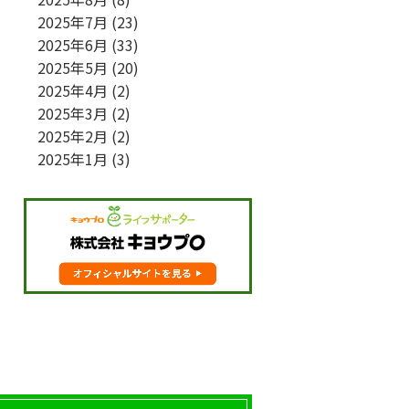
2025年7月
(23)
2025年6月
(33)
2025年5月
(20)
2025年4月
(2)
2025年3月
(2)
2025年2月
(2)
2025年1月
(3)