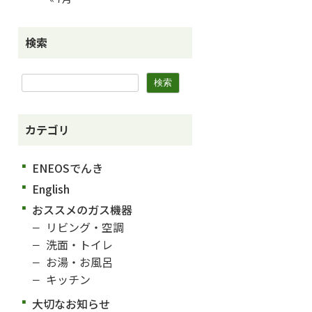
検索
カテゴリ
ENEOSでんき
English
おススメのガス機器
リビング・空調
洗面・トイレ
お湯・お風呂
キッチン
大切なお知らせ