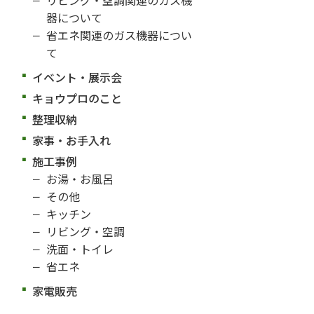
器について
省エネ関連のガス機器につい
て
イベント・展示会
キョウプロのこと
整理収納
家事・お手入れ
施工事例
お湯・お風呂
その他
キッチン
リビング・空調
洗面・トイレ
省エネ
家電販売