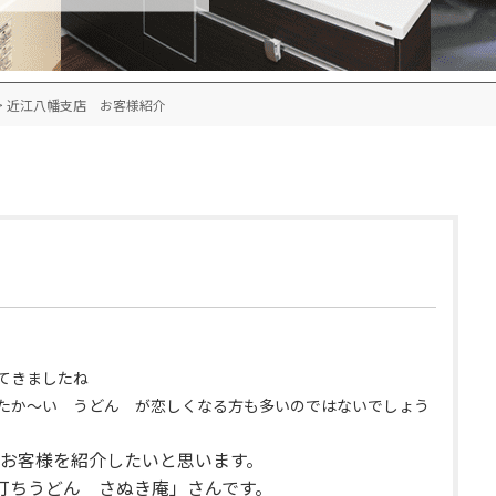
>
近江八幡支店 お客様紹介
てきましたね
たか～い うどん が恋しくなる方も多いのではないでしょう
お客様を紹介したいと思います。
打ちうどん さぬき庵
」さんです。