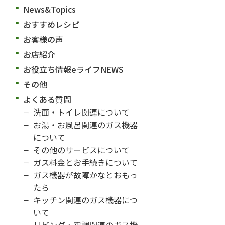
News&Topics
おすすめレシピ
お客様の声
お店紹介
お役立ち情報eライフNEWS
その他
よくある質問
洗面・トイレ関連について
お湯・お風呂関連のガス機器
について
その他のサービスについて
ガス料金とお手続きについて
ガス機器が故障かなとおもっ
たら
キッチン関連のガス機器につ
いて
リビング・空調関連のガス機