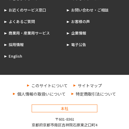
お近くのサービス窓口
お問い合わせ・ご相談
よくあるご質問
お客様の声
商業用・産業用サービス
企業情報
採用情報
電子公告
English
このサイトについて
サイトマップ
個人情報の取扱いについて
特定商取引法について
本社
〒601-8361
京都府京都市南区吉祥院石原東之口町4