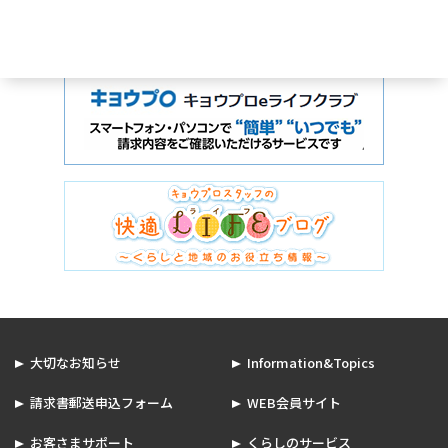
大切なお知らせ
Information&Topics
請求書郵送申込フォーム
WEB会員サイト
お客さまサポート
くらしのサービス