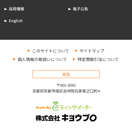
採用情報
電子公告
English
このサイトについて
サイトマップ
個人情報の取扱いについて
特定商取引法について
本社
〒601-8361
京都府京都市南区吉祥院石原東之口町4