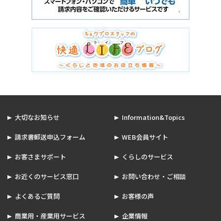
大切なお知らせ
Information&Topics
請求書郵送申込フォーム
WEB会員サイト
お客さまサポート
くらしのサービス
お近くのサービス窓口
お問い合わせ・ご相談
よくあるご質問
お客様の声
商業用・産業用サービス
企業情報