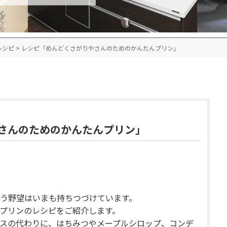
レシピ
>
レシピ「めんどくさがりやさんのためのかんたんプリン」
さんのためのかんたんプリン」
う野望はいまも持ちつづけています。
プリンのレシピをご紹介します。
スの代わりに、はちみつやメープルシロップ、コンデ