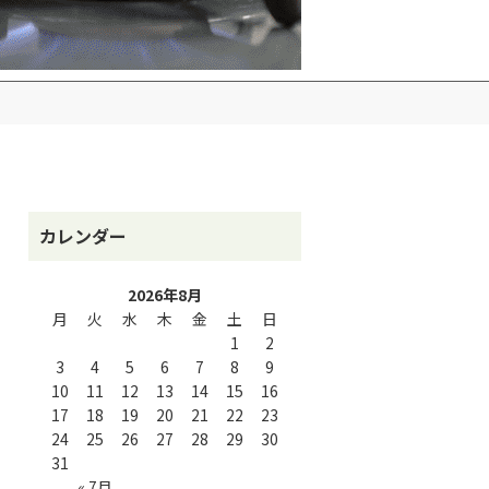
カレンダー
2026年8月
月
火
水
木
金
土
日
1
2
3
4
5
6
7
8
9
10
11
12
13
14
15
16
17
18
19
20
21
22
23
24
25
26
27
28
29
30
31
« 7月