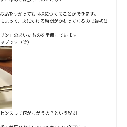
お鍋をつかっても同様につくることができます。
によって、火にかける時間がかわってくるので最初は
リン」のあいたものを常備しています。
ップです（笑）
センスって何がちがうの？という疑問