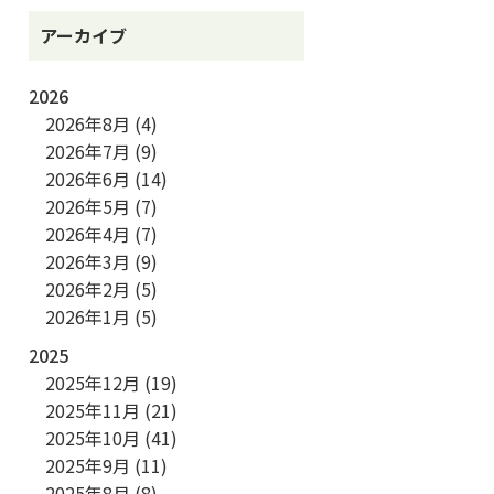
アーカイブ
2026
2026年8月
(4)
2026年7月
(9)
2026年6月
(14)
2026年5月
(7)
2026年4月
(7)
2026年3月
(9)
2026年2月
(5)
2026年1月
(5)
2025
2025年12月
(19)
2025年11月
(21)
2025年10月
(41)
2025年9月
(11)
2025年8月
(8)