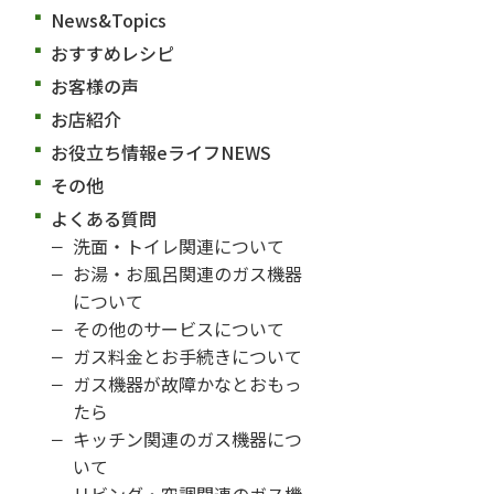
News&Topics
おすすめレシピ
お客様の声
お店紹介
お役立ち情報eライフNEWS
その他
よくある質問
洗面・トイレ関連について
お湯・お風呂関連のガス機器
について
その他のサービスについて
ガス料金とお手続きについて
ガス機器が故障かなとおもっ
たら
キッチン関連のガス機器につ
いて
リビング・空調関連のガス機