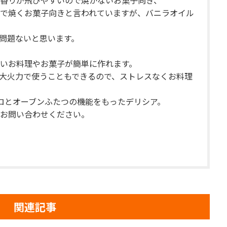
香りが飛びやすいので焼かないお菓子向き、
で焼くお菓子向きと言われていますが、バニラオイル
問題ないと思います。
いお料理やお菓子が簡単に作れます。
大火力で使うこともできるので、ストレスなくお料理
ロとオーブンふたつの機能をもった
デリシア
。
お問い合わせください。
関連記事