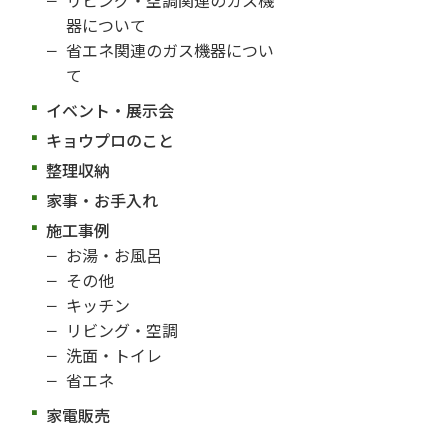
器について
省エネ関連のガス機器につい
て
イベント・展示会
キョウプロのこと
整理収納
家事・お手入れ
施工事例
お湯・お風呂
その他
キッチン
リビング・空調
洗面・トイレ
省エネ
家電販売