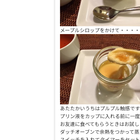
メープルシロップをかけて・・・・
あたたかいうちはプルプル触感です
プリン液をカップに入れる前に一度
お友達に食べてもらうときはお試し
ダッチオーブンで余熱をつかって蒸
スイッチを入れてタイマーをセット