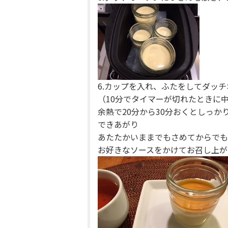
6.カップを入れ、ふたをしてダッチ
（10分でタイマーが切れたときに
余熱で20分から30分おくとしっか
できあがり
あたたかいままでもさめてからでも
お好きなソースをかけてお召し上が