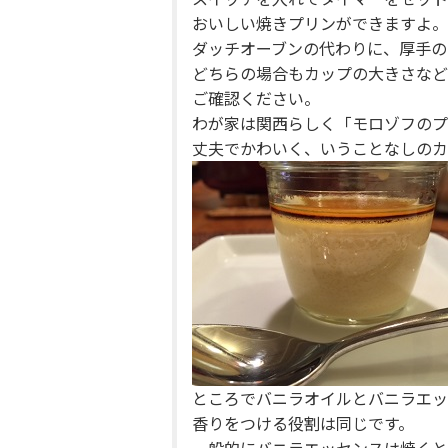
おいしい焼きプリンができますよ。
ダッチオーブンの代わりに、厚手の
どちらの場合もカップの大きさなど
ご確認ください。
わが家は関西らしく「モロゾフのプ
丈夫でかわいく、いうことなしのカ
ところでバニラオイルとバニラエッ
香りをつける役割は同じです。