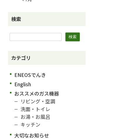
検索
カテゴリ
ENEOSでんき
English
おススメのガス機器
リビング・空調
洗面・トイレ
お湯・お風呂
キッチン
大切なお知らせ