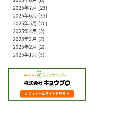
2025年7月
(23)
2025年6月
(33)
2025年5月
(20)
2025年4月
(2)
2025年3月
(2)
2025年2月
(2)
2025年1月
(3)