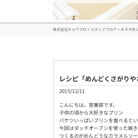
株式会社キョウプロ
>
スタッフブログ
>
おすすめ
レシピ「めんどくさがりや
2015/12/11
こんにちは。営業部です。
子供の頃から大好きなプリン
バケツいっぱいプリンを食べるとい
今回はダッチオーブンを使った焼き
つくるのがめんどうなカラメルソー