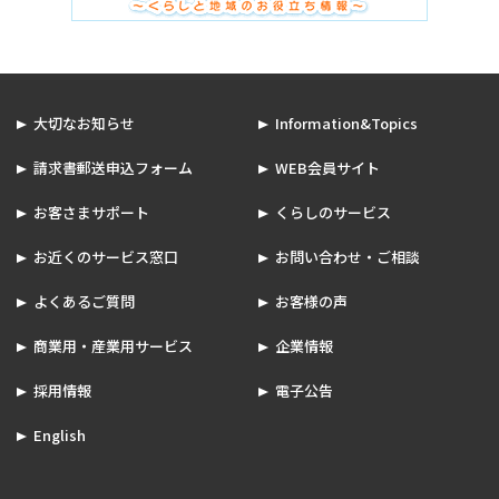
大切なお知らせ
Information&Topics
請求書郵送申込フォーム
WEB会員サイト
お客さまサポート
くらしのサービス
お近くのサービス窓口
お問い合わせ・ご相談
よくあるご質問
お客様の声
商業用・産業用サービス
企業情報
採用情報
電子公告
English