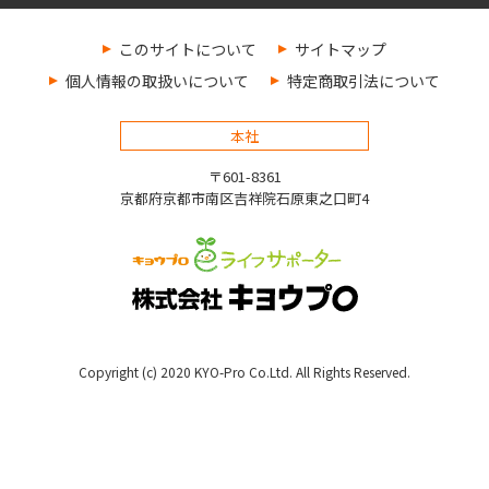
このサイトについて
サイトマップ
個人情報の取扱いについて
特定商取引法について
本社
〒601-8361
京都府京都市南区吉祥院石原東之口町4
Copyright (c) 2020 KYO-Pro Co.Ltd. All Rights Reserved.