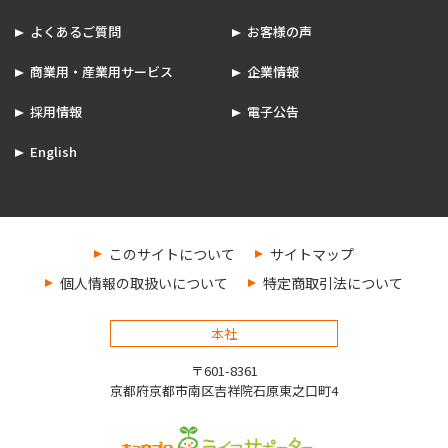
よくあるご質問
お客様の声
商業用・産業用サービス
企業情報
採用情報
電子公告
English
このサイトについて
サイトマップ
個人情報の取扱いについて
特定商取引法について
本社
〒601-8361
京都府京都市南区吉祥院石原東之口町4