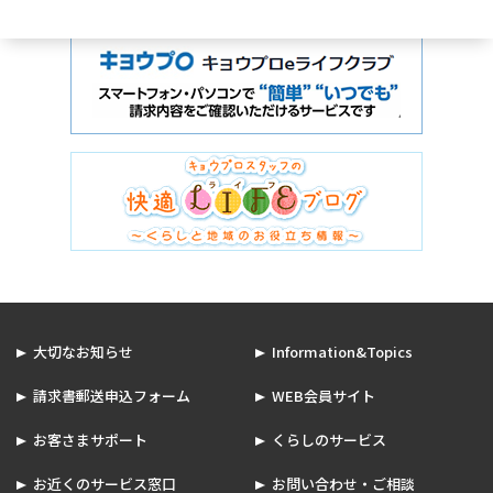
大切なお知らせ
Information&Topics
請求書郵送申込フォーム
WEB会員サイト
お客さまサポート
くらしのサービス
お近くのサービス窓口
お問い合わせ・ご相談