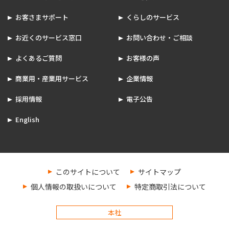
お客さまサポート
くらしのサービス
お近くのサービス窓口
お問い合わせ・ご相談
よくあるご質問
お客様の声
商業用・産業用サービス
企業情報
採用情報
電子公告
English
このサイトについて
サイトマップ
個人情報の取扱いについて
特定商取引法について
本社