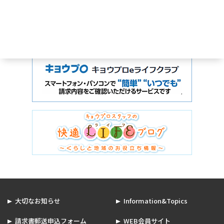
大切なお知らせ
Information&Topics
請求書郵送申込フォーム
WEB会員サイト