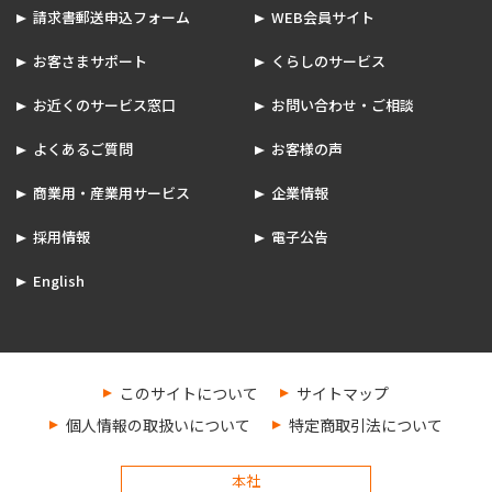
請求書郵送申込フォーム
WEB会員サイト
お客さまサポート
くらしのサービス
お近くのサービス窓口
お問い合わせ・ご相談
よくあるご質問
お客様の声
商業用・産業用サービス
企業情報
採用情報
電子公告
English
このサイトについて
サイトマップ
個人情報の取扱いについて
特定商取引法について
本社