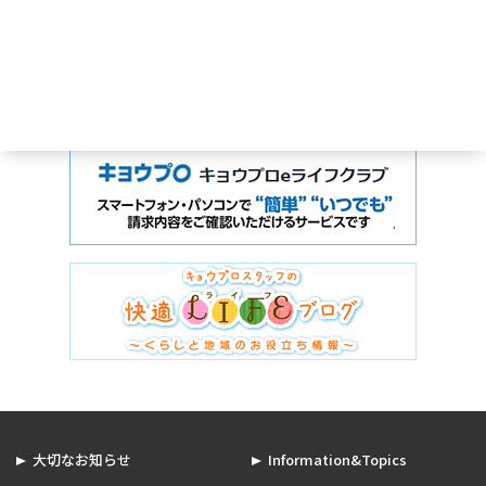
大切なお知らせ
Information&Topics