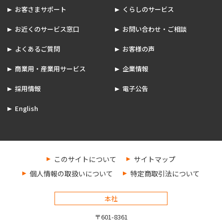
お客さまサポート
くらしのサービス
お近くのサービス窓口
お問い合わせ・ご相談
よくあるご質問
お客様の声
商業用・産業用サービス
企業情報
採用情報
電子公告
English
このサイトについて
サイトマップ
個人情報の取扱いについて
特定商取引法について
本社
〒601-8361