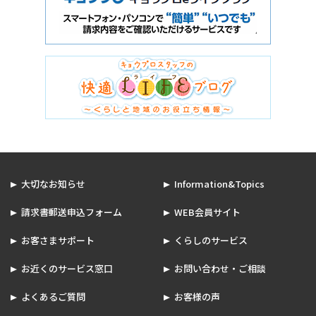
大切なお知らせ
Information&Topics
請求書郵送申込フォーム
WEB会員サイト
お客さまサポート
くらしのサービス
お近くのサービス窓口
お問い合わせ・ご相談
よくあるご質問
お客様の声