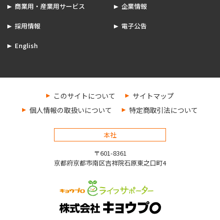
商業用・産業用サービス
企業情報
採用情報
電子公告
English
このサイトについて
サイトマップ
個人情報の取扱いについて
特定商取引法について
本社
〒601-8361
京都府京都市南区吉祥院石原東之口町4