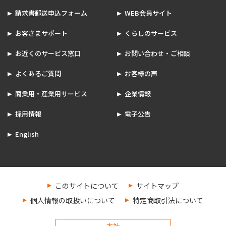
請求書郵送申込フォーム
WEB会員サイト
お客さまサポート
くらしのサービス
お近くのサービス窓口
お問い合わせ・ご相談
よくあるご質問
お客様の声
商業用・産業用サービス
企業情報
採用情報
電子公告
English
このサイトについて
サイトマップ
個人情報の取扱いについて
特定商取引法について
本社