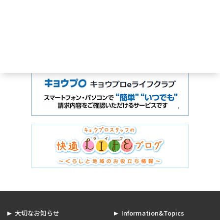
大切なお知らせ
Information&Topics