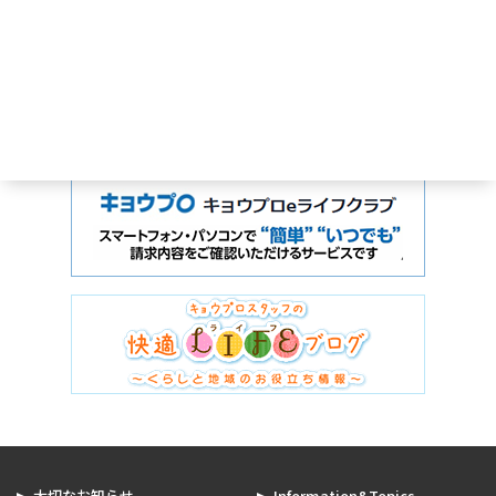
大切なお知らせ
Information&Topics