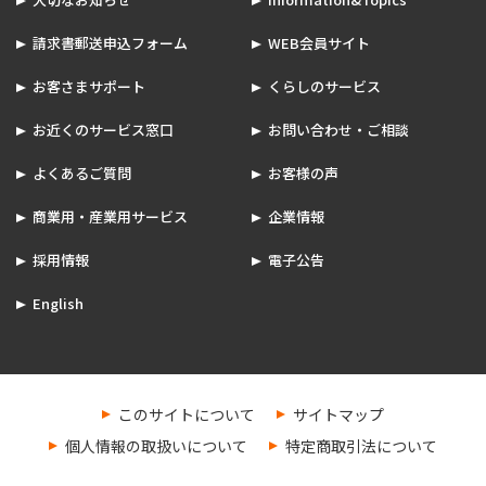
請求書郵送申込フォーム
WEB会員サイト
お客さまサポート
くらしのサービス
お近くのサービス窓口
お問い合わせ・ご相談
よくあるご質問
お客様の声
商業用・産業用サービス
企業情報
採用情報
電子公告
English
このサイトについて
サイトマップ
個人情報の取扱いについて
特定商取引法について