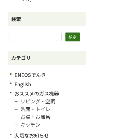
検索
カテゴリ
ENEOSでんき
English
おススメのガス機器
リビング・空調
洗面・トイレ
お湯・お風呂
キッチン
大切なお知らせ