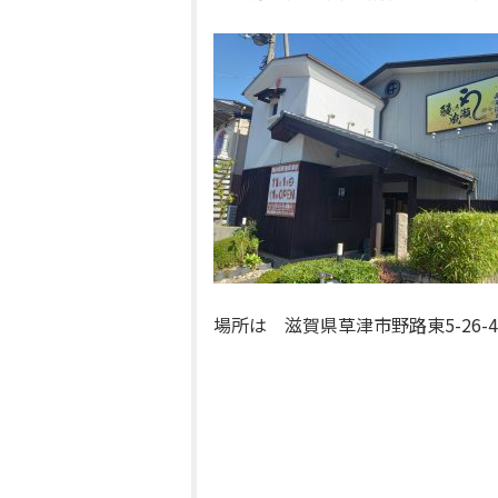
場所は
滋賀県草津市野路東5-26-4