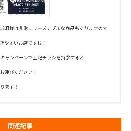
成瀬様は非常にリーズナブルな商品もありますので
きやすいお店ですね！
ープンキャンペーンで上記チラシを持参すると
お運びください！
ります！
関連記事