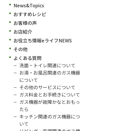
News&Topics
おすすめレシピ
お客様の声
お店紹介
お役立ち情報eライフNEWS
その他
よくある質問
洗面・トイレ関連について
お湯・お風呂関連のガス機器
について
その他のサービスについて
ガス料金とお手続きについて
ガス機器が故障かなとおもっ
たら
キッチン関連のガス機器につ
いて
リビング・空調関連のガス機