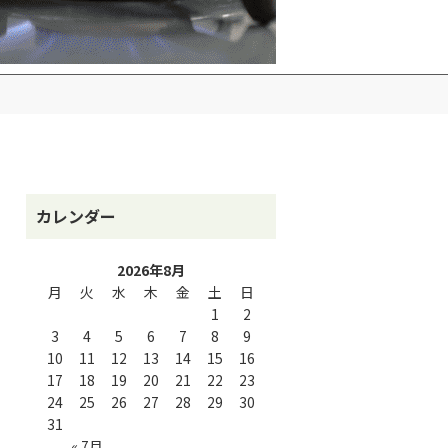
カレンダー
2026年8月
月
火
水
木
金
土
日
1
2
3
4
5
6
7
8
9
10
11
12
13
14
15
16
17
18
19
20
21
22
23
24
25
26
27
28
29
30
31
« 7月