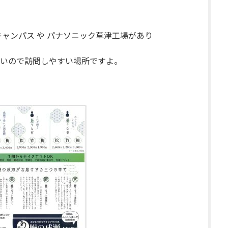
ャンパス や パナソニック草津工場があり
いので訪問しやすい場所ですよ。