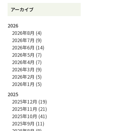
アーカイブ
2026
2026年8月
(4)
2026年7月
(9)
2026年6月
(14)
2026年5月
(7)
2026年4月
(7)
2026年3月
(9)
2026年2月
(5)
2026年1月
(5)
2025
2025年12月
(19)
2025年11月
(21)
2025年10月
(41)
2025年9月
(11)
2025年8月
(8)