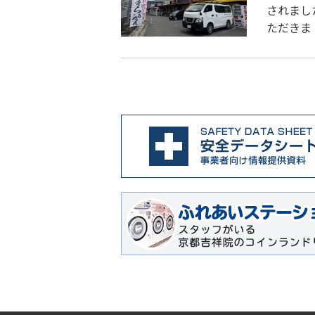
されまし
ただきま