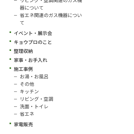
器について
省エネ関連のガス機器につい
て
イベント・展示会
キョウプロのこと
整理収納
家事・お手入れ
施工事例
お湯・お風呂
その他
キッチン
リビング・空調
洗面・トイレ
省エネ
家電販売