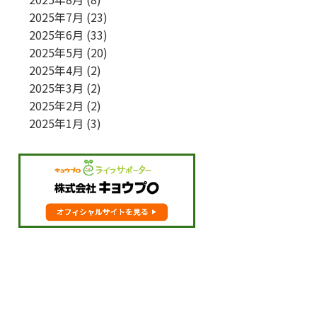
2025年7月
(23)
2025年6月
(33)
2025年5月
(20)
2025年4月
(2)
2025年3月
(2)
2025年2月
(2)
2025年1月
(3)