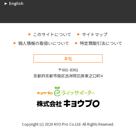
English
このサイトについて
サイトマップ
個人情報の取扱いについて
特定商取引法について
本社
〒601-8361
京都府京都市南区吉祥院石原東之口町4
Copyright (c) 2020 KYO-Pro Co.Ltd. All Rights Reserved.