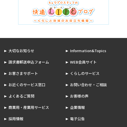
大切なお知らせ
Information&Topics
請求書郵送申込フォーム
WEB会員サイト
お客さまサポート
くらしのサービス
お近くのサービス窓口
お問い合わせ・ご相談
よくあるご質問
お客様の声
商業用・産業用サービス
企業情報
採用情報
電子公告