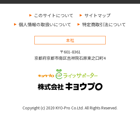
このサイトについて
サイトマップ
個人情報の取扱いについて
特定商取引法について
本社
〒601-8361
京都府京都市南区吉祥院石原東之口町4
Copyright (c) 2020 KYO-Pro Co.Ltd. All Rights Reserved.