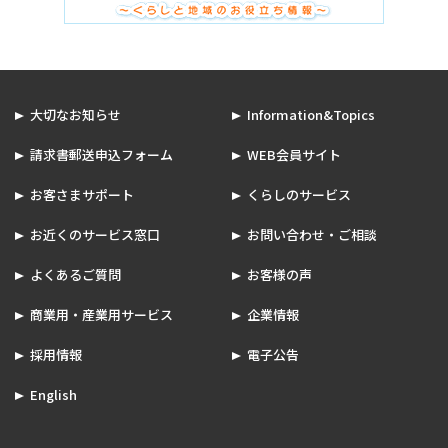
大切なお知らせ
Information&Topics
請求書郵送申込フォーム
WEB会員サイト
お客さまサポート
くらしのサービス
お近くのサービス窓口
お問い合わせ・ご相談
よくあるご質問
お客様の声
商業用・産業用サービス
企業情報
採用情報
電子公告
English