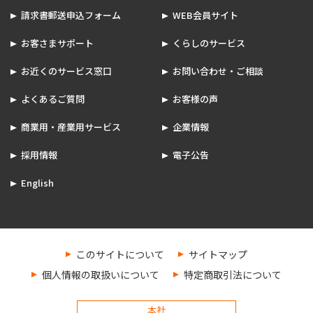
請求書郵送申込フォーム
WEB会員サイト
お客さまサポート
くらしのサービス
お近くのサービス窓口
お問い合わせ・ご相談
よくあるご質問
お客様の声
商業用・産業用サービス
企業情報
採用情報
電子公告
English
このサイトについて
サイトマップ
個人情報の取扱いについて
特定商取引法について
本社