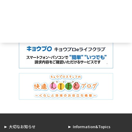
大切なお知らせ
Information&Topics