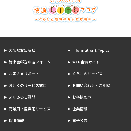
大切なお知らせ
Information&Topics
請求書郵送申込フォーム
WEB会員サイト
お客さまサポート
くらしのサービス
お近くのサービス窓口
お問い合わせ・ご相談
よくあるご質問
お客様の声
商業用・産業用サービス
企業情報
採用情報
電子公告