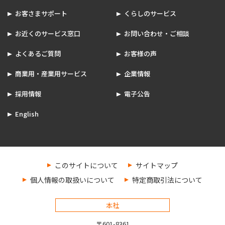
お客さまサポート
くらしのサービス
お近くのサービス窓口
お問い合わせ・ご相談
よくあるご質問
お客様の声
商業用・産業用サービス
企業情報
採用情報
電子公告
English
このサイトについて
サイトマップ
個人情報の取扱いについて
特定商取引法について
本社
〒601-8361