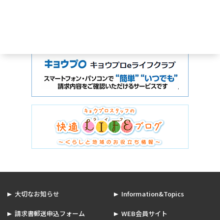
大切なお知らせ
Information&Topics
請求書郵送申込フォーム
WEB会員サイト