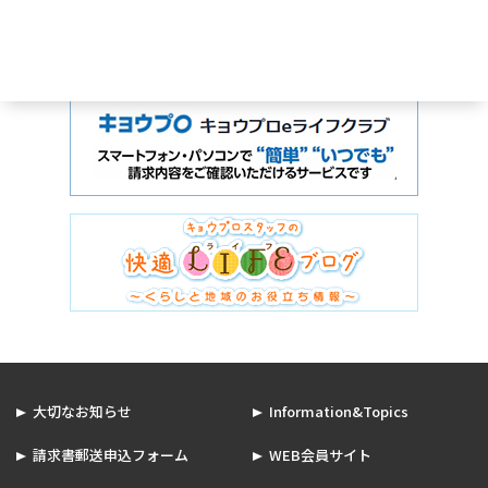
大切なお知らせ
Information&Topics
請求書郵送申込フォーム
WEB会員サイト