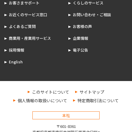
お客さまサポート
くらしのサービス
お近くのサービス窓口
お問い合わせ・ご相談
よくあるご質問
お客様の声
商業用・産業用サービス
企業情報
採用情報
電子公告
English
このサイトについて
サイトマップ
個人情報の取扱いについて
特定商取引法について
本社
〒601-8361