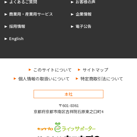
よくあるご質問
お客様の声
商業用・産業用サービス
企業情報
採用情報
電子公告
English
このサイトについて
サイトマップ
個人情報の取扱いについて
特定商取引法について
本社
〒601-8361
京都府京都市南区吉祥院石原東之口町4