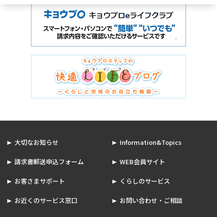
大切なお知らせ
Information&Topics
請求書郵送申込フォーム
WEB会員サイト
お客さまサポート
くらしのサービス
お近くのサービス窓口
お問い合わせ・ご相談