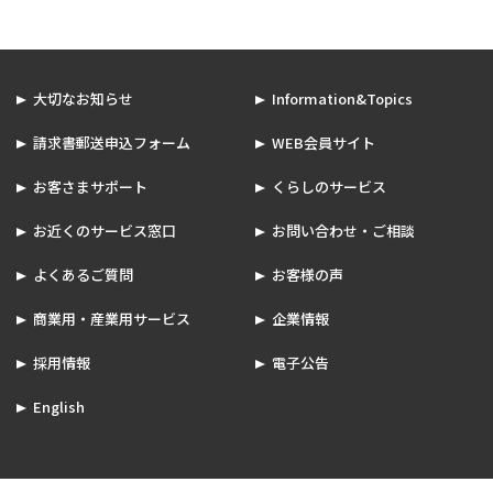
大切なお知らせ
Information&Topics
請求書郵送申込フォーム
WEB会員サイト
お客さまサポート
くらしのサービス
お近くのサービス窓口
お問い合わせ・ご相談
よくあるご質問
お客様の声
商業用・産業用サービス
企業情報
採用情報
電子公告
English