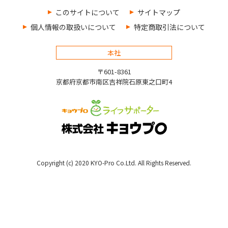
このサイトについて
サイトマップ
個人情報の取扱いについて
特定商取引法について
本社
〒601-8361
京都府京都市南区吉祥院石原東之口町4
Copyright (c) 2020 KYO-Pro Co.Ltd. All Rights Reserved.