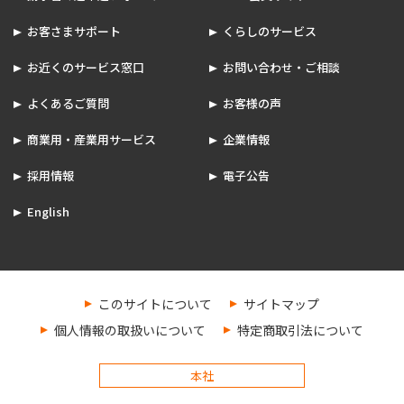
お客さまサポート
くらしのサービス
お近くのサービス窓口
お問い合わせ・ご相談
よくあるご質問
お客様の声
商業用・産業用サービス
企業情報
採用情報
電子公告
English
このサイトについて
サイトマップ
個人情報の取扱いについて
特定商取引法について
本社