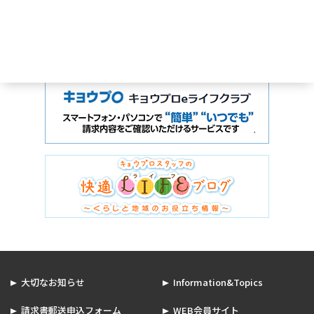
大切なお知らせ
Information&Topics
請求書郵送申込フォーム
WEB会員サイト