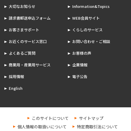
大切なお知らせ
Information&Topics
請求書郵送申込フォーム
WEB会員サイト
お客さまサポート
くらしのサービス
お近くのサービス窓口
お問い合わせ・ご相談
よくあるご質問
お客様の声
商業用・産業用サービス
企業情報
採用情報
電子公告
English
このサイトについて
サイトマップ
個人情報の取扱いについて
特定商取引法について