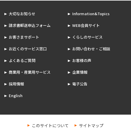
大切なお知らせ
Information&Topics
請求書郵送申込フォーム
WEB会員サイト
お客さまサポート
くらしのサービス
お近くのサービス窓口
お問い合わせ・ご相談
よくあるご質問
お客様の声
商業用・産業用サービス
企業情報
採用情報
電子公告
English
このサイトについて
サイトマップ