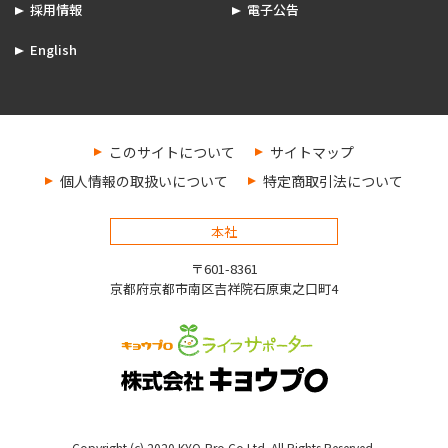
採用情報
電子公告
English
このサイトについて
サイトマップ
個人情報の取扱いについて
特定商取引法について
本社
〒601-8361
京都府京都市南区吉祥院石原東之口町4
Copyright (c) 2020 KYO-Pro Co.Ltd. All Rights Reserved.