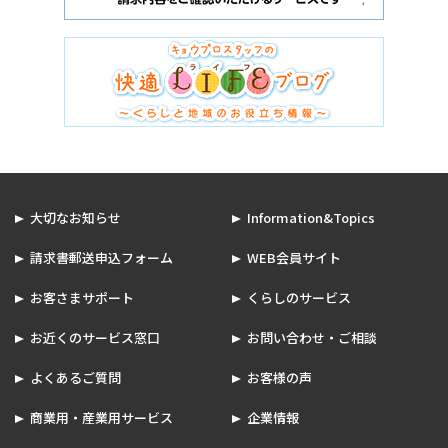
大切なお知らせ
Information&Topics
請求書郵送申込フォーム
WEB会員サイト
お客さまサポート
くらしのサービス
お近くのサービス窓口
お問い合わせ・ご相談
よくあるご質問
お客様の声
商業用・産業用サービス
企業情報